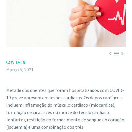



COVID-19
Março 5, 2021
Metade dos doentes que foram hospitalizados com COVID-
19 grave apresentam lesões cardíacas. Os danos cardíacos
incluem inflamação do músculo cardíaco (miocardite),
formação de cicatrizes ou morte do tecido cardíaco
(enfarte), restrição do fornecimento de sangue ao coração
(isquemia) e uma combinação dos três.