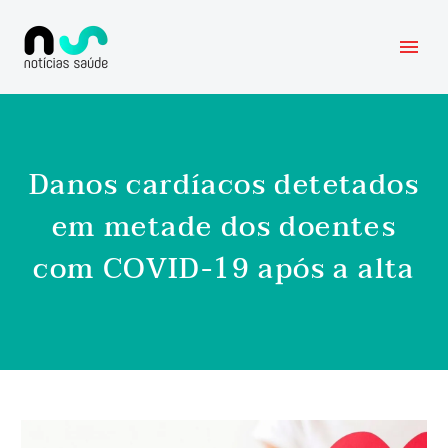
Danos cardíacos detetados
em metade dos doentes
com COVID-19 após a alta