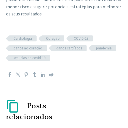
menor risco e sugerir potenciais estratégias para melhorar
os seus resultados.
Cardiologia
Coração
COVID-19
danos ao coração
danos cardíacos
pandemia
sequelas da covid-19
Posts
relacionados