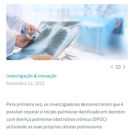



Investigação & Inovação
Setembro 12, 2023
Pela primeira vez, os investigadores demonstraram que é
possível reparar o tecido pulmonar danificado em doentes
com doença pulmonar obstrutiva crónica (DPOC)
utilizando as suas próprias células pulmonares.