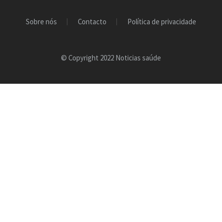
Sobre nós
Contacto
Política de privacidade
© Copyright 2022 Noticias saúde