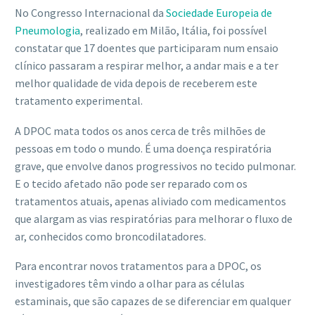
No Congresso Internacional da
Sociedade Europeia de
Pneumologia
, realizado em Milão, Itália, foi possível
constatar que 17 doentes que participaram num ensaio
clínico passaram a respirar melhor, a andar mais e a ter
melhor qualidade de vida depois de receberem este
tratamento experimental.
A DPOC mata todos os anos cerca de três milhões de
pessoas em todo o mundo. É uma doença respiratória
grave, que envolve danos progressivos no tecido pulmonar.
E o tecido afetado não pode ser reparado com os
tratamentos atuais, apenas aliviado com medicamentos
que alargam as vias respiratórias para melhorar o fluxo de
ar, conhecidos como broncodilatadores.
Para encontrar novos tratamentos para a DPOC, os
investigadores têm vindo a olhar para as células
estaminais, que são capazes de se diferenciar em qualquer