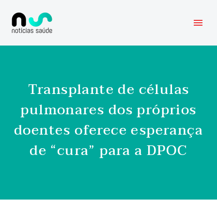
Transplante de células
pulmonares dos próprios
doentes oferece esperança
de “cura” para a DPOC