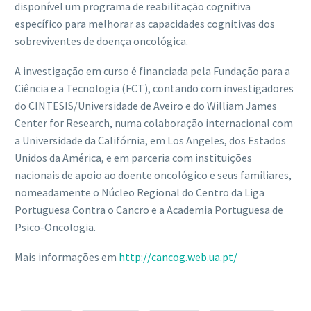
disponível um programa de reabilitação cognitiva
específico para melhorar as capacidades cognitivas dos
sobreviventes de doença oncológica.
A investigação em curso é financiada pela Fundação para a
Ciência e a Tecnologia (FCT), contando com investigadores
do CINTESIS/Universidade de Aveiro e do William James
Center for Research, numa colaboração internacional com
a Universidade da Califórnia, em Los Angeles, dos Estados
Unidos da América, e em parceria com instituições
nacionais de apoio ao doente oncológico e seus familiares,
nomeadamente o Núcleo Regional do Centro da Liga
Portuguesa Contra o Cancro e a Academia Portuguesa de
Psico-Oncologia.
Mais informações em
http://cancog.web.ua.pt/