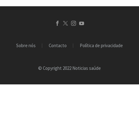
Sobre nós
Contacto
Política de privacidade
© Copyright 2022 Noticias saúde