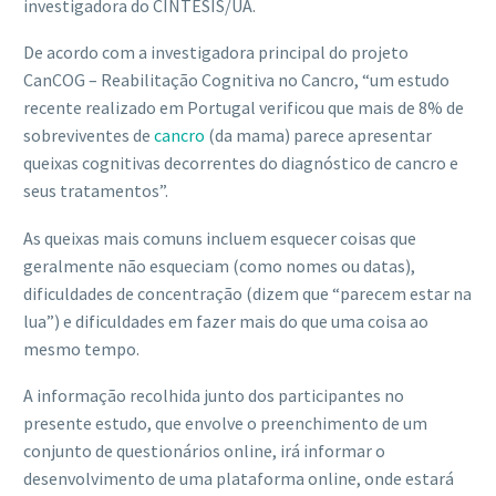
investigadora do CINTESIS/UA.
De acordo com a investigadora principal do projeto
CanCOG – Reabilitação Cognitiva no Cancro, “um estudo
recente realizado em Portugal verificou que mais de 8% de
sobreviventes de
cancro
(da mama) parece apresentar
queixas cognitivas decorrentes do diagnóstico de cancro e
seus tratamentos”.
As queixas mais comuns incluem esquecer coisas que
geralmente não esqueciam (como nomes ou datas),
dificuldades de concentração (dizem que “parecem estar na
lua”) e dificuldades em fazer mais do que uma coisa ao
mesmo tempo.
A informação recolhida junto dos participantes no
presente estudo, que envolve o preenchimento de um
conjunto de questionários online, irá informar o
desenvolvimento de uma plataforma online, onde estará