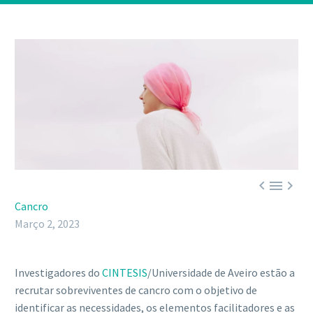



Cancro
Março 2, 2023
Investigadores do
CINTESIS
/Universidade de Aveiro estão a
recrutar sobreviventes de cancro com o objetivo de
identificar as necessidades, os elementos facilitadores e as