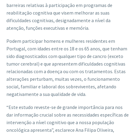
barreiras relativas à participação em programas de
reabilitação cognitiva que visem melhorar as suas
dificuldades cognitivas, designadamente a nível da
atenção, funções executivas e memória.
Podem participar homens e mulheres residentes em
Portugal, com idades entre os 18 e os 65 anos, que tenham
sido diagnosticados com qualquer tipo de cancro (exceto
tumor cerebral) e que apresentem dificuldades cognitivas
relacionadas com a doença ou com os tratamentos. Estas
alterações perturbam, muitas vezes, o funcionamento
social, familiar e laboral dos sobreviventes, afetando
negativamente a sua qualidade de vida.
“Este estudo reveste-se de grande importância para nos
dar informação crucial sobre as necessidades específicas de
intervenção a nível cognitivo que a nossa população
oncológica apresenta”, esclarece Ana Filipa Oliveira,