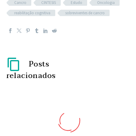
Cancro
CINTESIS
Estudo
Oncologia
reabilitação cognitiva
sobreviventes de cancro
Posts
relacionados