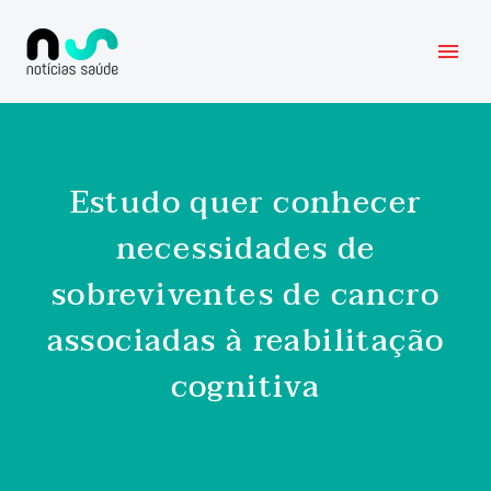
Estudo quer conhecer
necessidades de
sobreviventes de cancro
associadas à reabilitação
cognitiva