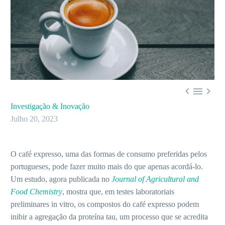



Investigação & Inovação
Julho 20, 2023
O café expresso, uma das formas de consumo preferidas pelos
portugueses, pode fazer muito mais do que apenas acordá-lo.
Um estudo, agora publicada no
Journal of Agricultural and
Food Chemistry
, mostra que, em testes laboratoriais
preliminares in vitro, os compostos do café expresso podem
inibir a agregação da proteína tau, um processo que se acredita