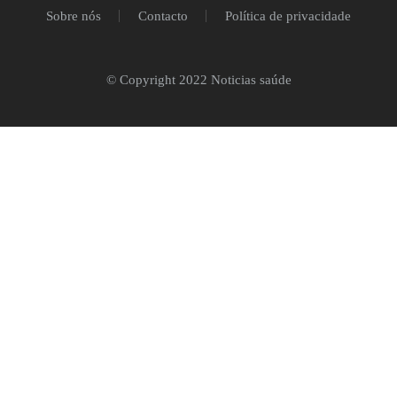
Sobre nós
Contacto
Política de privacidade
© Copyright 2022 Noticias saúde