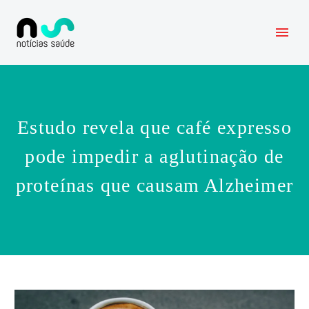
Estudo revela que café expresso
pode impedir a aglutinação de
proteínas que causam Alzheimer