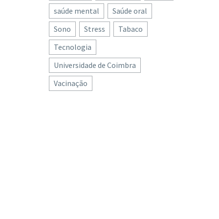
saúde mental
Saúde oral
Sono
Stress
Tabaco
Tecnologia
Universidade de Coimbra
Vacinação