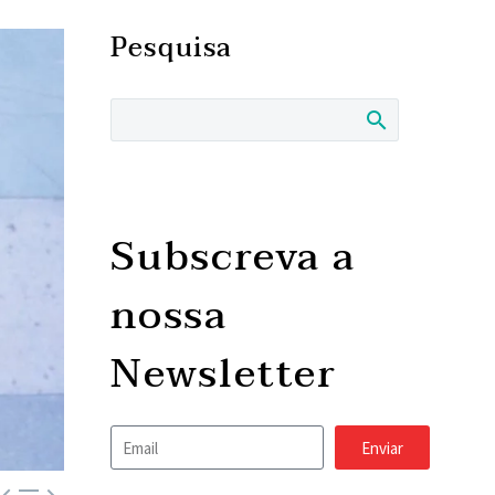
Pesquisa
Subscreva a
nossa
Newsletter
Enviar