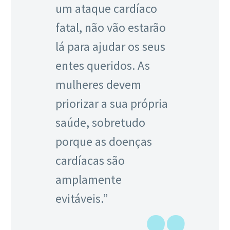
um ataque cardíaco
fatal, não vão estarão
lá para ajudar os seus
entes queridos. As
mulheres devem
priorizar a sua própria
saúde, sobretudo
porque as doenças
cardíacas são
amplamente
evitáveis.”