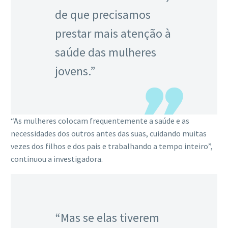
de que precisamos
prestar mais atenção à
saúde das mulheres
jovens.”
“As mulheres colocam frequentemente a saúde e as
necessidades dos outros antes das suas, cuidando muitas
vezes dos filhos e dos pais e trabalhando a tempo inteiro”,
continuou a investigadora.
“Mas se elas tiverem