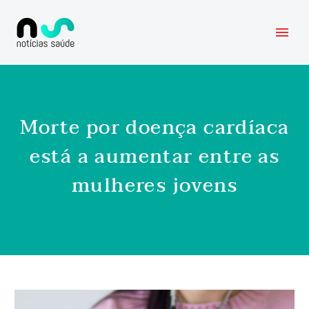
Morte por doença cardíaca
está a aumentar entre as
mulheres jovens