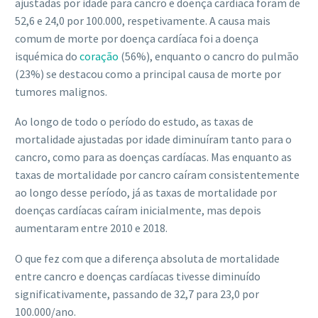
ajustadas por idade para cancro e doença cardíaca foram de
52,6 e 24,0 por 100.000, respetivamente. A causa mais
comum de morte por doença cardíaca foi a doença
isquémica do
coração
(56%), enquanto o cancro do pulmão
(23%) se destacou como a principal causa de morte por
tumores malignos.
Ao longo de todo o período do estudo, as taxas de
mortalidade ajustadas por idade diminuíram tanto para o
cancro, como para as doenças cardíacas. Mas enquanto as
taxas de mortalidade por cancro caíram consistentemente
ao longo desse período, já as taxas de mortalidade por
doenças cardíacas caíram inicialmente, mas depois
aumentaram entre 2010 e 2018.
O que fez com que a diferença absoluta de mortalidade
entre cancro e doenças cardíacas tivesse diminuído
significativamente, passando de 32,7 para 23,0 por
100.000/ano.