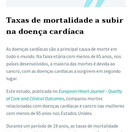
Taxas de mortalidade a subir
na doença cardíaca
As doenças cardíacas são a principal causa de morte em
todo o mundo. Na faixa etária com menos de 65 anos, nos
países desenvolvidos, a maioria das mortes é devida ao
cancro, com as doenças cardíacas a surgirem em segundo
lugar.
Este estudo, publicada no
European Heart Journal – Quality
of Care and Clinical Outcomes
, comparou mortes
relacionadas com doenças cardíacas e cancro nas mulheres
com menos de 65 anos nos Estados Unidos.
Durante um período de 19 anos, as taxas de mortalidade