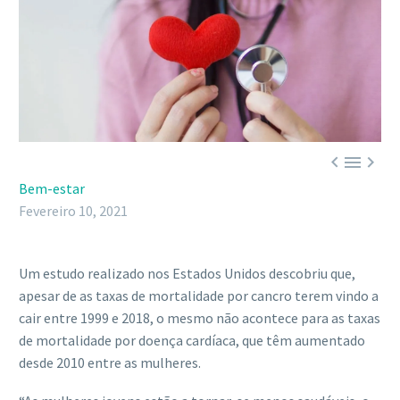



Bem-estar
Fevereiro 10, 2021
Um estudo realizado nos Estados Unidos descobriu que,
apesar de as taxas de mortalidade por cancro terem vindo a
cair entre 1999 e 2018, o mesmo não acontece para as taxas
de mortalidade por doença cardíaca, que têm aumentado
desde 2010 entre as mulheres.