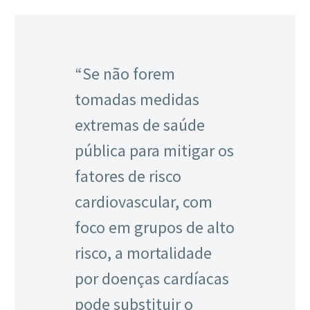
“Se não forem
tomadas medidas
extremas de saúde
pública para mitigar os
fatores de risco
cardiovascular, com
foco em grupos de alto
risco, a mortalidade
por doenças cardíacas
pode substituir o