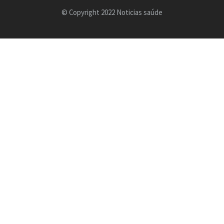
© Copyright 2022 Noticias saúde