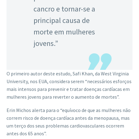
cancro e tornar-se a
principal causa de
morte em mulheres
jovens.”
O primeiro autor deste estudo, Safi Khan, da West Virginia
University, nos EUA, considera serem “necessários esforços
mais intensos para prevenir e tratar doenças cardíacas em
mulheres jovens para reverter o aumento de mortes”.
Erin Michos alerta para o “equívoco de que as mulheres não
correm risco de doença cardíaca antes da menopausa, mas
um terço dos seus problemas cardiovasculares ocorrem
antes dos 65 anos”.