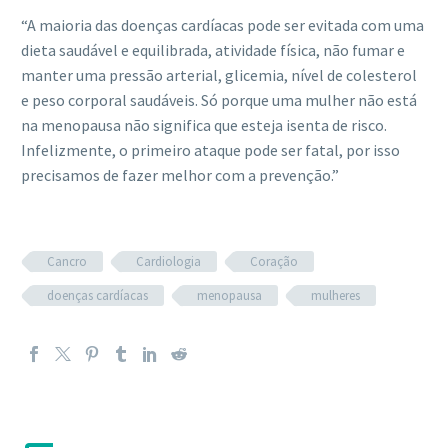
“A maioria das doenças cardíacas pode ser evitada com uma
dieta saudável e equilibrada, atividade física, não fumar e
manter uma pressão arterial, glicemia, nível de colesterol
e peso corporal saudáveis. Só porque uma mulher não está
na menopausa não significa que esteja isenta de risco.
Infelizmente, o primeiro ataque pode ser fatal, por isso
precisamos de fazer melhor com a prevenção.”
Cancro
Cardiologia
Coração
doenças cardíacas
menopausa
mulheres