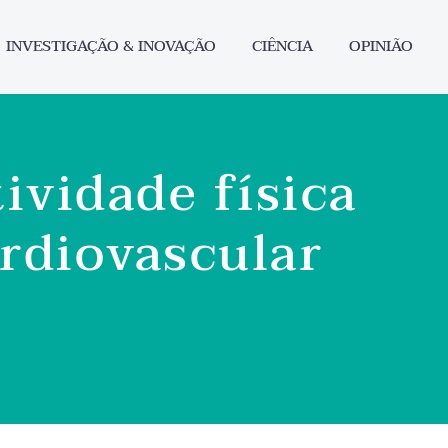
INVESTIGAÇÃO & INOVAÇÃO
CIÊNCIA
OPINIÃO
ividade física
ardiovascular