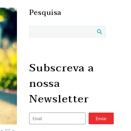
Pesquisa
Subscreva a
nossa
Newsletter
Enviar