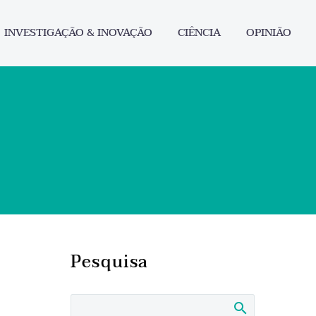
INVESTIGAÇÃO & INOVAÇÃO
CIÊNCIA
OPINIÃO
Pesquisa