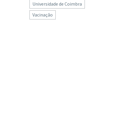
Universidade de Coimbra
Vacinação