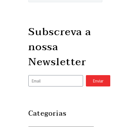
Subscreva a
nossa
Newsletter
Enviar
Categorias