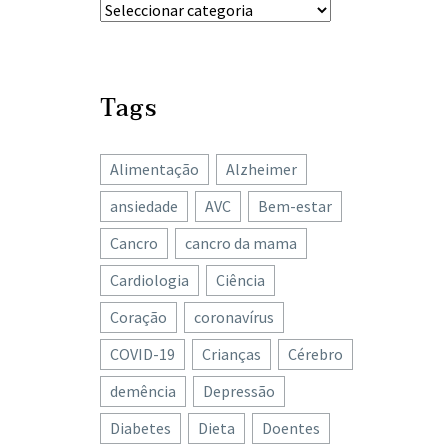
Tags
Alimentação
Alzheimer
ansiedade
AVC
Bem-estar
Cancro
cancro da mama
Cardiologia
Ciência
Coração
coronavírus
COVID-19
Crianças
Cérebro
demência
Depressão
Diabetes
Dieta
Doentes