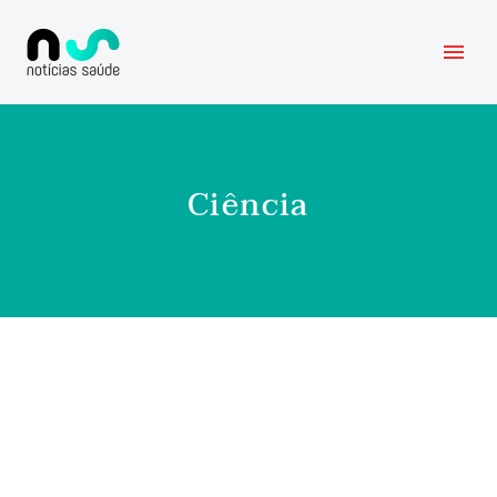
Ciência