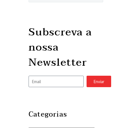
Subscreva a
nossa
Newsletter
Enviar
Categorias