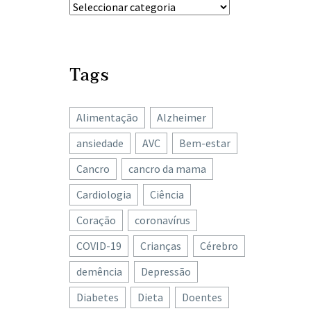
Tags
Alimentação
Alzheimer
ansiedade
AVC
Bem-estar
Cancro
cancro da mama
Cardiologia
Ciência
Coração
coronavírus
COVID-19
Crianças
Cérebro
demência
Depressão
Diabetes
Dieta
Doentes