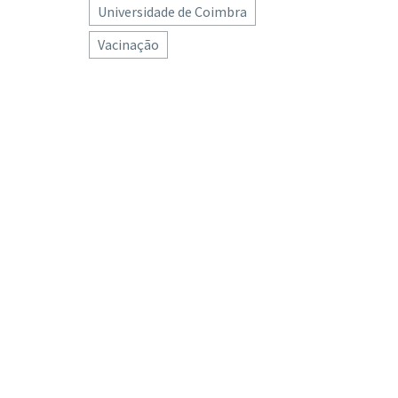
Universidade de Coimbra
Vacinação