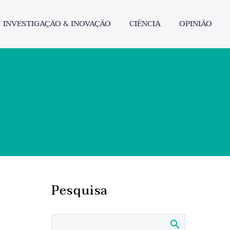
INVESTIGAÇÃO & INOVAÇÃO
CIÊNCIA
OPINIÃO
Pesquisa