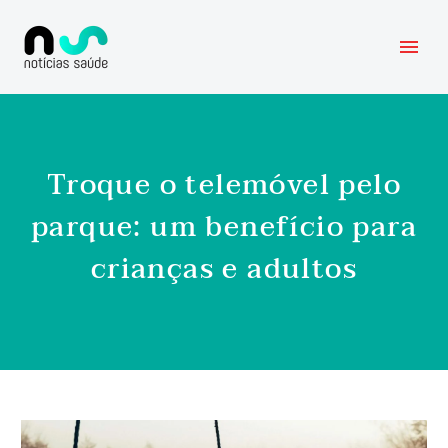
Troque o telemóvel pelo
parque: um benefício para
crianças e adultos