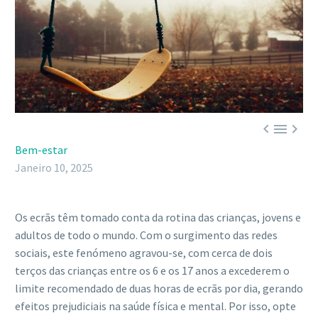



Bem-estar
Janeiro 10, 2025
Os ecrãs têm tomado conta da rotina das crianças, jovens e
adultos de todo o mundo. Com o surgimento das redes
sociais, este fenómeno agravou-se, com cerca de dois
terços das crianças entre os 6 e os 17 anos a excederem o
limite recomendado de duas horas de ecrãs por dia, gerando
efeitos prejudiciais na saúde física e mental. Por isso, opte