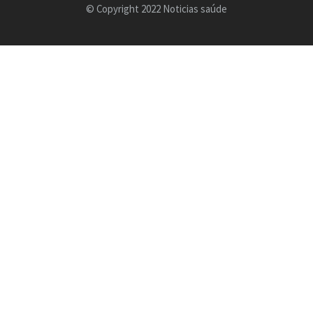
© Copyright 2022 Noticias saúde