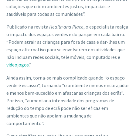
soluções que criem ambientes justos, imparciais e
saudáveis para todas as comunidades”.
Publicado na revista
Health and Place
, o especialista realça
o impacto dos espaços verdes e do parque em cada bairro:
“Podem atrair as crianças para fora de casa e dar-lhes um
espaço alternativo para se envolverem em atividades que
não incluam redes sociais, telemóveis, computadores e
videojogos
.”
Ainda assim, torna-se mais complicado quando “o espaço
verde é escasso”, tornando “o ambiente menos encorajador
e menos bem-sucedido em afastar as crianças dos ecrãs”.
Por isso, “aumentar a intensidade dos programas de
redução do tempo de ecrã pode não ser eficaz em
ambientes que não apoiam a mudança de
comportamento”.