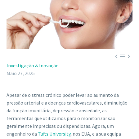



Investigação & Inovação
Maio 27, 2025
Apesar de o stress crónico poder levar ao aumento da
pressão arterial e a doenças cardiovasculares, diminuição
da função imunitária, depressão e ansiedade, as
ferramentas que utilizamos para o monitorizar são
geralmente imprecisas ou dispendiosas. Agora, um
engenheiro da
Tufts University
, nos EUA, e a sua equipa