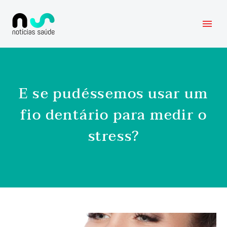
E se pudéssemos usar um
fio dentário para medir o
stress?