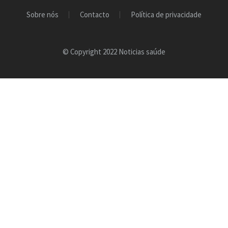
Sobre nós
Contacto
Política de privacidade
© Copyright 2022 Noticias saúde