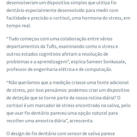
desenvolveram um dispositivo simples que utiliza fio
dentário especialmente desenvolvido para medir com
facilidade e precisão o cortisol, uma hormona do stress, em
tempo real.
“Tudo começou com uma colaboração entre vários
departamentos da Tufts, examinando como o stress e
outros estados cognitivos afetam a resolução de
problemas e a aprendizagem”, explica Sameer Sonkusale,
professor de engenharia elétrica e de computação.
“Não queríamos que a medição criasse uma fonte adicional
de stress, por isso pensámos: podemos criar um dispositivo
de deteção que se torne parte da nossa rotina diária? O
cortisol é um marcador de stress encontrado na saliva, pelo
que usar fio dentário pareceu uma opção natural para
recolher uma amostra diária”, acrescenta.
O design do fio dentário com sensor de saliva parece