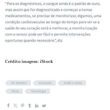
“Para os diagnósticos, o sangue ainda é o padrão de ouro,
mas assim que for diagnosticado e começar a tomar
medicamentos, se precisar de monitorizar, digamos, uma
condição cardiovascular ao longo do tempo para ver se a
saúde do seu coração está a melhorar, a monitorização
com o sensor pode ser fácil e permite intervenções
oportunas quando necessário”, diz.
Crédito imagem: iStock
fio dentário
Inovação
medir o stress
Stress
Tecnologia