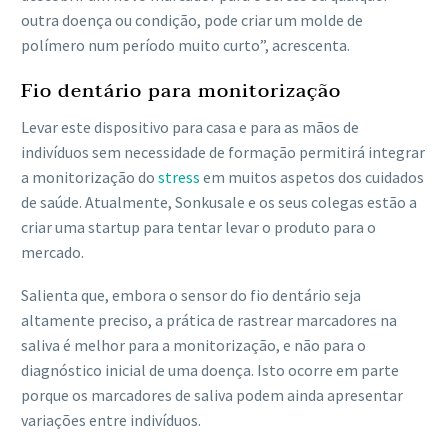
outra doença ou condição, pode criar um molde de
polímero num período muito curto”, acrescenta.
Fio dentário para monitorização
Levar este dispositivo para casa e para as mãos de
indivíduos sem necessidade de formação permitirá integrar
a monitorização do
stress
em muitos aspetos dos cuidados
de saúde. Atualmente, Sonkusale e os seus colegas estão a
criar uma startup para tentar levar o produto para o
mercado.
Salienta que, embora o sensor do fio dentário seja
altamente preciso, a prática de rastrear marcadores na
saliva é melhor para a monitorização, e não para o
diagnóstico inicial de uma doença. Isto ocorre em parte
porque os marcadores de saliva podem ainda apresentar
variações entre indivíduos.