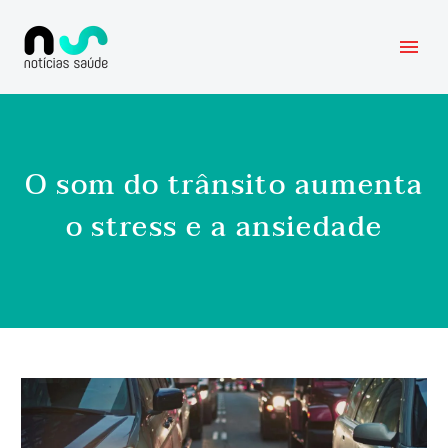
O som do trânsito aumenta
o stress e a ansiedade