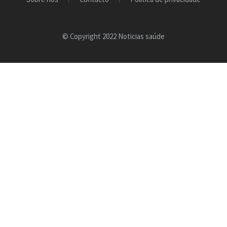
© Copyright 2022 Noticias saúde