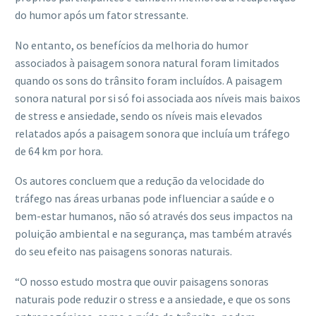
do humor após um fator stressante.
No entanto, os benefícios da melhoria do humor
associados à paisagem sonora natural foram limitados
quando os sons do trânsito foram incluídos. A paisagem
sonora natural por si só foi associada aos níveis mais baixos
de stress e ansiedade, sendo os níveis mais elevados
relatados após a paisagem sonora que incluía um tráfego
de 64 km por hora.
Os autores concluem que a redução da velocidade do
tráfego nas áreas urbanas pode influenciar a saúde e o
bem-estar humanos, não só através dos seus impactos na
poluição ambiental e na segurança, mas também através
do seu efeito nas paisagens sonoras naturais.
“O nosso estudo mostra que ouvir paisagens sonoras
naturais pode reduzir o stress e a ansiedade, e que os sons