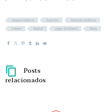
ataque cardíaco
desporto
doenças cardíacas
Enfarte
futebol
jogos de futebol
Stress
Posts
relacionados