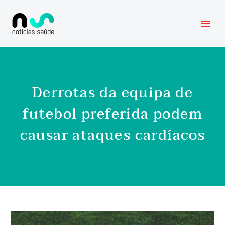
Derrotas da equipa de
futebol preferida podem
causar ataques cardíacos