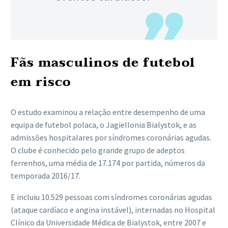
Fãs masculinos de futebol
em risco
O estudo examinou a relação entre desempenho de uma
equipa de futebol polaca, o Jagiellonia Bialystok, e as
admissões hospitalares por síndromes coronárias agudas.
O clube é conhecido pelo grande grupo de adeptos
ferrenhos, uma média de 17.174 por partida, números da
temporada 2016/17.
E incluiu 10.529 pessoas com síndromes coronárias agudas
(ataque cardíaco e angina instável), internadas no Hospital
Clínico da Universidade Médica de Bialystok, entre 2007 e