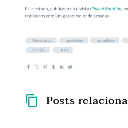
Este estudo, publicado na revista
Clinical Nutrition
, m
realizados com um grupo maior de pessoas.
Alimentação
amendoim
amendoins
nutrição
Stress
Posts relacion