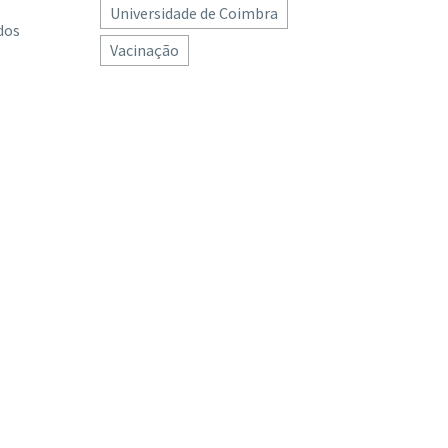
Universidade de Coimbra
dos
Vacinação