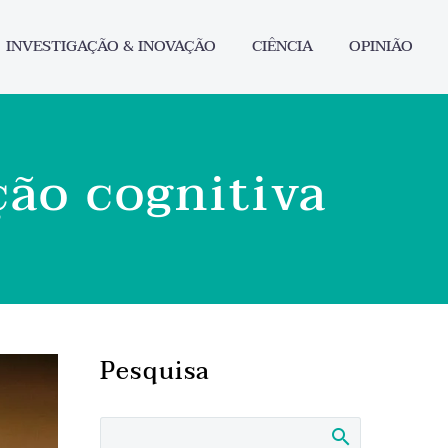
INVESTIGAÇÃO & INOVAÇÃO
CIÊNCIA
OPINIÃO
ão cognitiva
Pesquisa