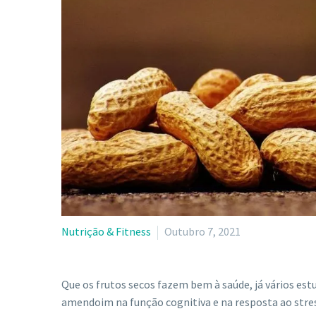
Nutrição & Fitness
Outubro 7, 2021
Que os frutos secos fazem bem à saúde, já vários es
amendoim na função cognitiva e na resposta ao stres