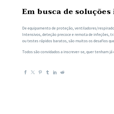
Em busca de soluções 
De equipamento de proteção, ventiladores/respirado
Intensivos, deteção precoce e remota de infeções, tr
ou testes rápidos baratos, são muitos os desafios qu
Todos são convidados a inscrever-se, quer tenham já