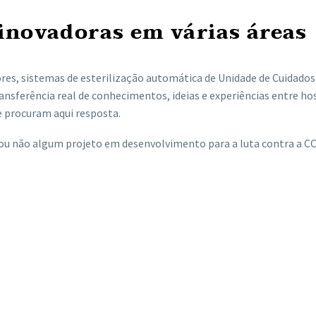
inovadoras em várias áreas
res, sistemas de esterilização automática de Unidade de Cuidados
ansferência real de conhecimentos, ideias e experiências entre ho
e procuram aqui resposta.
 ou não algum projeto em desenvolvimento para a luta contra a C