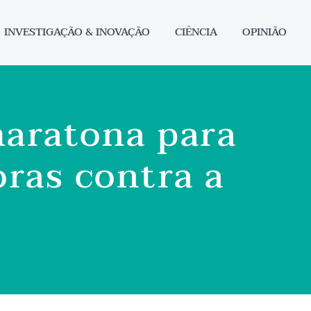
INVESTIGAÇÃO & INOVAÇÃO
CIÊNCIA
OPINIÃO
maratona para
ras contra a