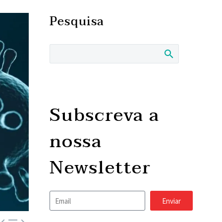
Pesquisa
Subscreva a
nossa
Newsletter
Enviar