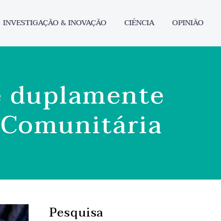
INVESTIGAÇÃO & INOVAÇÃO
CIÊNCIA
OPINIÃO
é duplamente
a Comunitária
Pesquisa