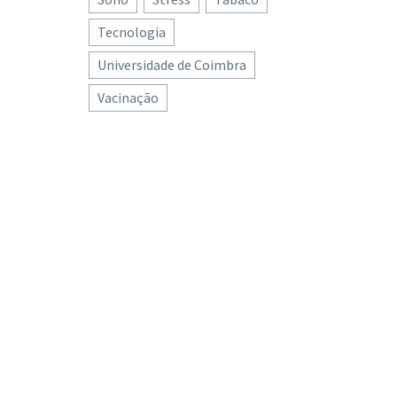
Tecnologia
Universidade de Coimbra
Vacinação