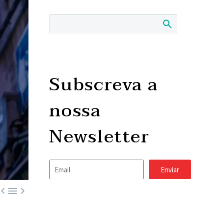
Subscreva a
nossa
Newsletter
Enviar


