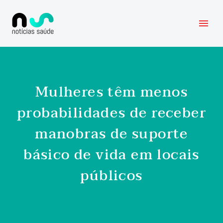
Mulheres têm menos
probabilidades de receber
manobras de suporte
básico de vida em locais
públicos