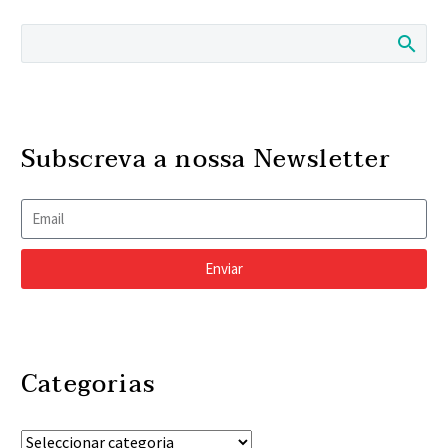
Subscreva a nossa Newsletter
Enviar
Categorias