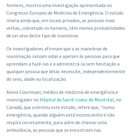
homens, mostra uma investigação apresentada no
Congresso Europeu de Medicina de Emergência. O estudo
revela ainda que, em locais privados, as pessoas mais
velhas, sobretudo os homens, têm menos probabilidades
de ser alvo deste tipo de manobras.
Os investigadores afirmam que a as manobras de
reanimação salvam vidas e apelam às pessoas para que
aprendam a fazê-las e a administrá-la sem hesitação a
qualquer pessoa que delas necessite, independentemente
do sexo, idade ou localização.
Alexis Cournoyer, médico de medicina de emergência e
investigador no
Hôpital du Sacré-Coeur de Montréal
, no
Canadá, que orientou este estudo, refere que, “numa
emergência, quando alguém está inconsciente e não
respira corretamente, para além de chamar uma
ambulância, as pessoas que se encontram nas