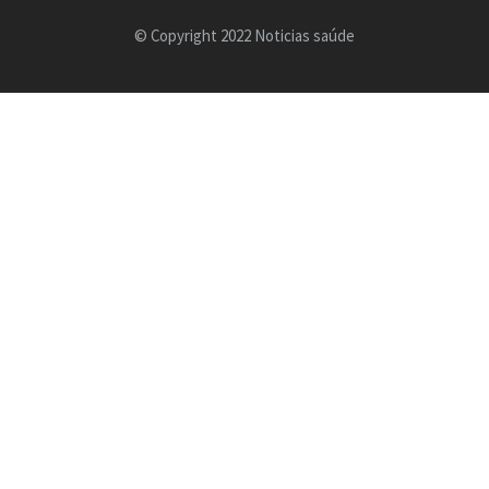
© Copyright 2022 Noticias saúde