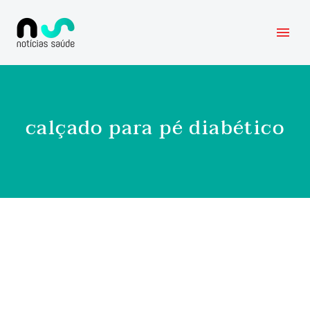
calçado para pé diabético