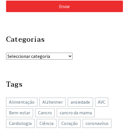
Enviar
Categorias
Tags
Alimentação
Alzheimer
ansiedade
AVC
Bem-estar
Cancro
cancro da mama
Cardiologia
Ciência
Coração
coronavírus