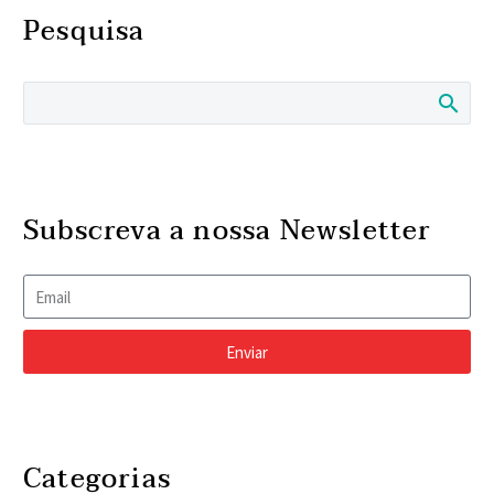
Pesquisa
Subscreva a nossa Newsletter
Enviar
Categorias