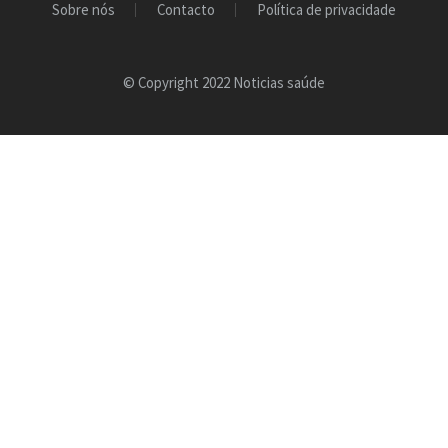
Sobre nós
Contacto
Política de privacidade
© Copyright 2022 Noticias saúde