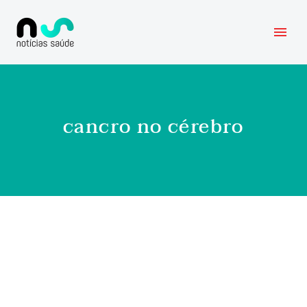
cancro no cérebro