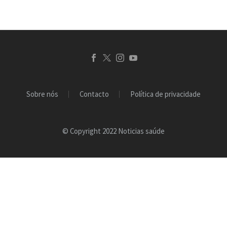
Sobre nós
Contacto
Política de privacidade
© Copyright 2022 Noticias saúde