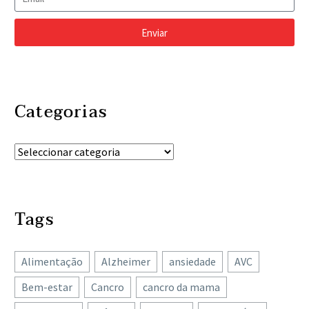
Enviar
Categorias
Tags
Alimentação
Alzheimer
ansiedade
AVC
Bem-estar
Cancro
cancro da mama