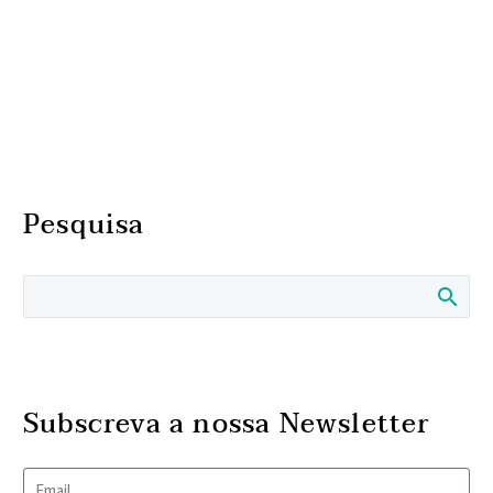
Pesquisa
Subscreva a nossa Newsletter