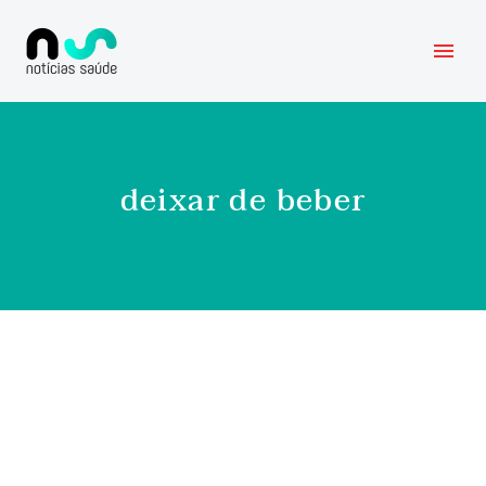
deixar de beber