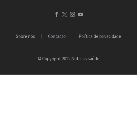
Sobre nós
Contacto
Política de privacidade
© Copyright 2022 Noticias saúde