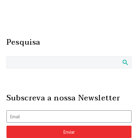
Pesquisa
Subscreva a nossa Newsletter
Enviar