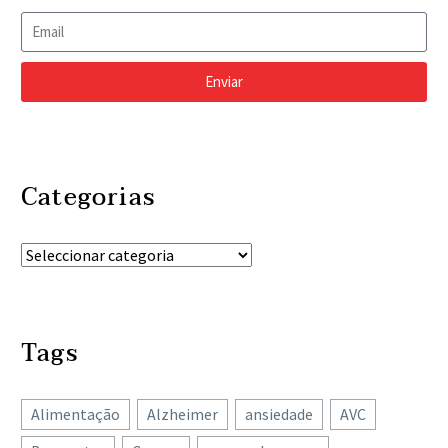
Enviar
Categorias
Tags
Alimentação
Alzheimer
ansiedade
AVC