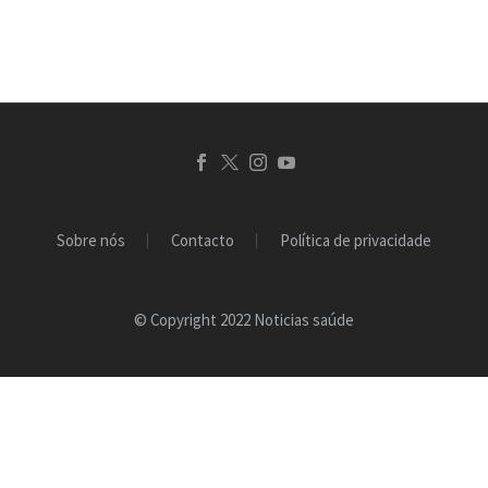
Sobre nós
Contacto
Política de privacidade
© Copyright 2022 Noticias saúde