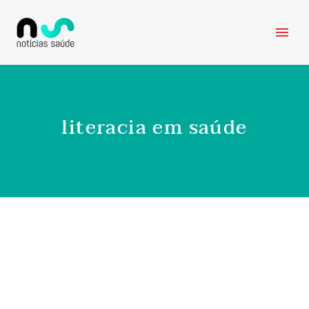
literacia em saúde