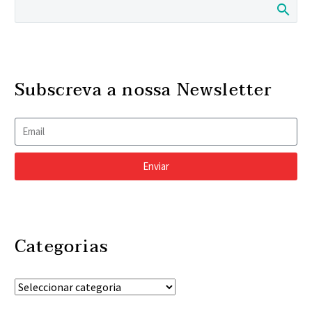
Subscreva a nossa Newsletter
Enviar
Categorias