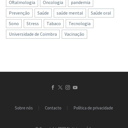
Oftalmologia
Oncologia
pandemia
Prevenção
Saúde
saúde mental
Saúde oral
Sono
Stress
Tabaco
Tecnologia
Universidade de Coimbra
Vacinação
Sobre nós
Contacto
Política de privacidade