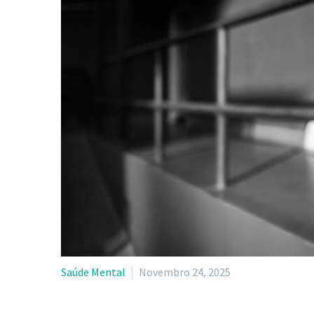
Saúde Mental
Novembro 24, 2025