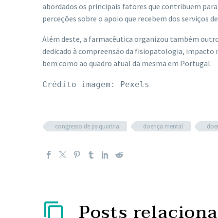
abordados os principais fatores que contribuem para
perceções sobre o apoio que recebem dos serviços de
Além deste, a farmacêutica organizou também outro s
dedicado à compreensão da fisiopatologia, impacto 
bem como ao quadro atual da mesma em Portugal.
Crédito imagem: Pexels
congresso de psiquiatria
doença mental
doe
Posts relacion