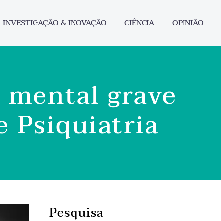
INVESTIGAÇÃO & INOVAÇÃO
CIÊNCIA
OPINIÃO
 mental grave
 Psiquiatria
Pesquisa