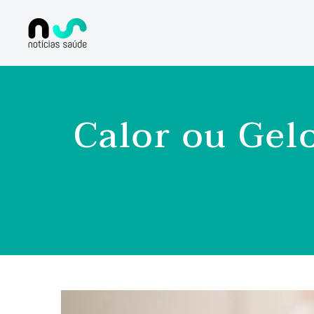
Calor ou Gel