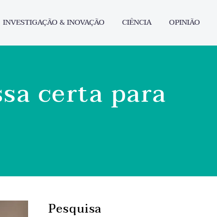
INVESTIGAÇÃO & INOVAÇÃO
CIÊNCIA
OPINIÃO
sa certa para
Pesquisa