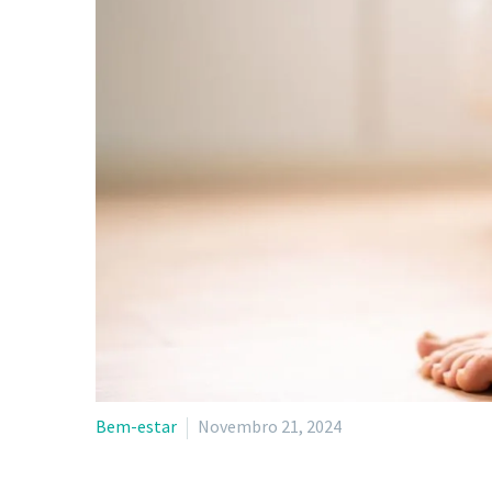
Bem-estar
Novembro 21, 2024