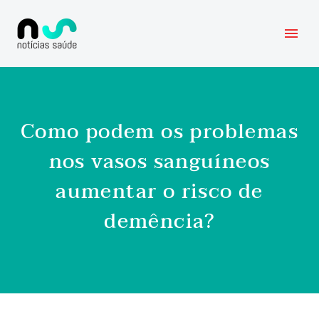
Como podem os problemas
nos vasos sanguíneos
aumentar o risco de
demência?