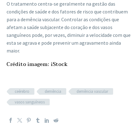
O tratamento centra-se geralmente na gestão das
condições de saúde e dos fatores de risco que contribuem
para a demência vascular. Controlar as condições que
afetam a saúde subjacente do coração e dos vasos
sanguíneos pode, por vezes, diminuir a velocidade com que
esta se agrava e pode prevenir um agravamento ainda
maior.
Crédito imagem: iStock
ceérebro
demência
demência vascular
vasos sanguíneos