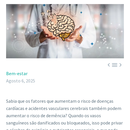



Bem-estar
Agosto 6, 2025
Sabia que os fatores que aumentam o risco de doenças
cardíacas e acidentes vasculares cerebrais também podem
aumentar o risco de demência? Quando os vasos
sanguíneos são danificados ou bloqueados, isso pode privar