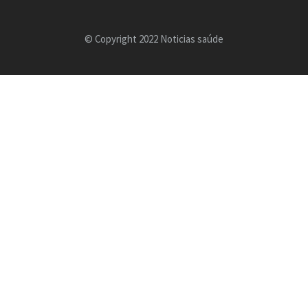
© Copyright 2022 Noticias saúde