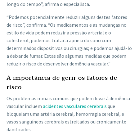
longo do tempo”, afirma o especialista.
“Podemos potencialmente reduzir alguns destes fatores
de risco”, confirma. “Os medicamentos e as mudanças no
estilo de vida podem reduzir a pressão arterial e o
colesterol; podemos tratar a apneia do sono com
determinados dispositivos ou cirurgias; e podemos ajudá-lo
a deixar de fumar. Estas são algumas medidas que podem
reduzir o risco de desenvolver demência vascular.”
A importância de gerir os fatores de
risco
Os problemas mmais comuns que podem levar à demência
vascular incluem
acidentes vasculares cerebrais
que
bloqueiam uma artéria cerebral, hemorragia cerebral, e
vasos sanguíneos cerebrais estreitados ou cronicamente
danificados.