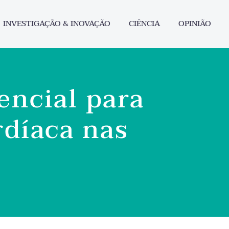
INVESTIGAÇÃO & INOVAÇÃO
CIÊNCIA
OPINIÃO
encial para
rdíaca nas