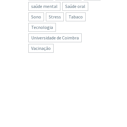
saúde mental
Saúde oral
Sono
Stress
Tabaco
Tecnologia
Universidade de Coimbra
Vacinação