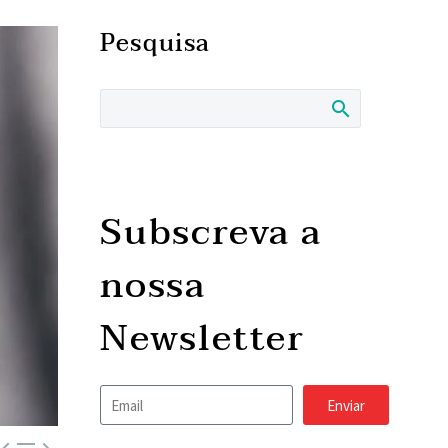
Pesquisa
Subscreva a
nossa
Newsletter
Enviar