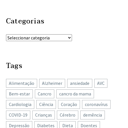
Categorias
Tags
Alimentação
Alzheimer
ansiedade
AVC
Bem-estar
Cancro
cancro da mama
Cardiologia
Ciência
Coração
coronavírus
COVID-19
Crianças
Cérebro
demência
Depressão
Diabetes
Dieta
Doentes