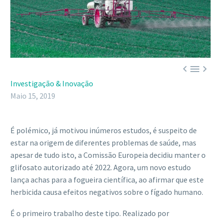



Investigação & Inovação
Maio 15, 2019
É polémico, já motivou inúmeros estudos, é suspeito de
estar na origem de diferentes problemas de saúde, mas
apesar de tudo isto, a Comissão Europeia decidiu manter o
glifosato autorizado até 2022. Agora, um novo estudo
lança achas para a fogueira científica, ao afirmar que este
herbicida causa efeitos negativos sobre o fígado humano.
É o primeiro trabalho deste tipo. Realizado por