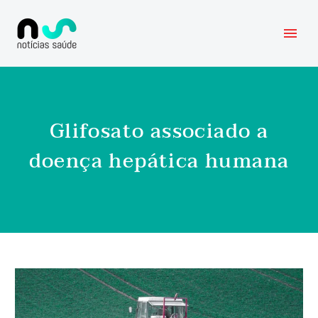
Glifosato associado a
doença hepática humana