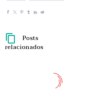
Posts
relacionados