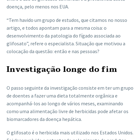
doença, pelo menos nos EUA.
“Tem havido um grupo de estudos, que citamos no nosso
artigo, e todos apontam para a mesma coisa: o
desenvolvimento da patologia do fígado associada ao
glifosato”, refere o especialista. Situação que motivou a
colocação da questão: então e nas pessoas?
Investigação longe do fim
O passo seguinte da investigação consiste em ter um grupo
de doentes a fazer uma dieta totalmente orgânica e
acompanhá-los ao longo de vários meses, examinando
como uma alimentação livre de herbicidas pode afetar os
biomarcadores da doença hepática.
O glifosato é o herbicida mais utilizado nos Estados Unidos.