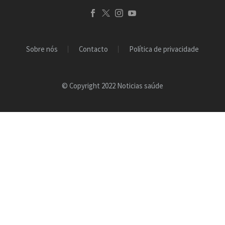
Sobre nós
Contacto
Política de privacidade
© Copyright 2022 Noticias saúde