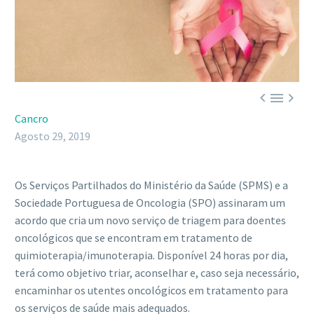



Cancro
Agosto 29, 2019
Os Serviços Partilhados do Ministério da Saúde (SPMS) e a
Sociedade Portuguesa de Oncologia (SPO) assinaram um
acordo que cria um novo serviço de triagem para doentes
oncológicos que se encontram em tratamento de
quimioterapia/imunoterapia. Disponível 24 horas por dia,
terá como objetivo triar, aconselhar e, caso seja necessário,
encaminhar os utentes oncológicos em tratamento para
os serviços de saúde mais adequados.