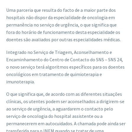
Uma parceria que resulta do facto de a maior parte dos
hospitais não dispor da especialidade de oncologia em
permanência no serviço de urgência, o que significa que
fora do horário de funcionamento desta especialidade os
doentes são avaliados por outras especialidades médicas.
Integrado no Serviço de Triagem, Aconselhamento e
Encaminhamento do Centro de Contacto do SNS – SNS 24,
o novo serviço terá algoritmos específicos para os doentes
oncológicos em tratamento de quimioterapia e
imunoterapia.
O que significa que, de acordo com as diferentes situações
clínicas, os utentes podem ser aconselhados a dirigirem-se
ao serviço de urgência, a aguardarem o contacto pelo
serviço de oncologia do hospital assistente ou a
permanecerem em autocuidados. A chamada pode ainda ser
transferida para o INEM quando se tratar de uma