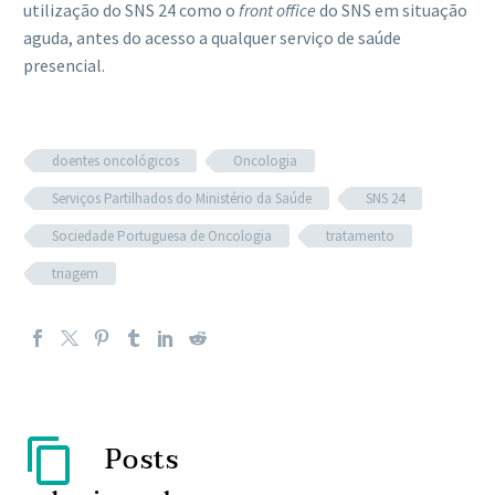
utilização do SNS 24 como o
front office
do SNS em situação
aguda, antes do acesso a qualquer serviço de saúde
presencial.
doentes oncológicos
Oncologia
Serviços Partilhados do Ministério da Saúde
SNS 24
Sociedade Portuguesa de Oncologia
tratamento
triagem
Posts