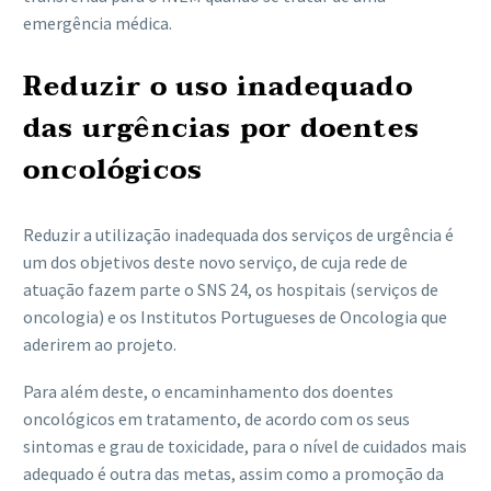
emergência médica.
Reduzir o uso inadequado
das urgências por doentes
oncológicos
Reduzir a utilização inadequada dos serviços de urgência é
um dos objetivos deste novo serviço, de cuja rede de
atuação fazem parte o SNS 24, os hospitais (serviços de
oncologia) e os Institutos Portugueses de Oncologia que
aderirem ao projeto.
Para além deste, o encaminhamento dos doentes
oncológicos em tratamento, de acordo com os seus
sintomas e grau de toxicidade, para o nível de cuidados mais
adequado é outra das metas, assim como a promoção da