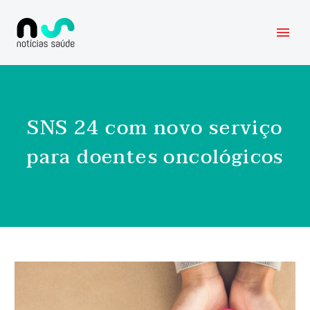
SNS 24 com novo serviço
para doentes oncológicos