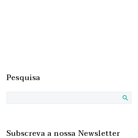
Pesquisa
Subscreva a nossa Newsletter