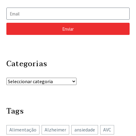
Enviar
Categorias
Tags
Alimentação
Alzheimer
ansiedade
AVC