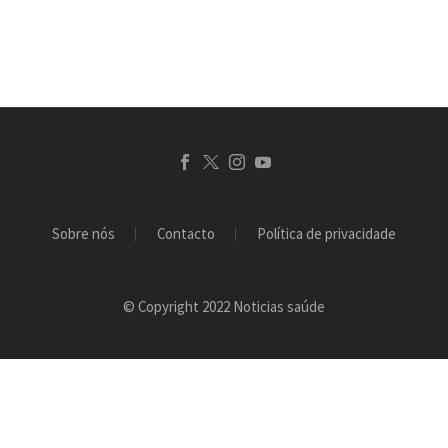
Sobre nós
Contacto
Política de privacidade
© Copyright 2022 Noticias saúde