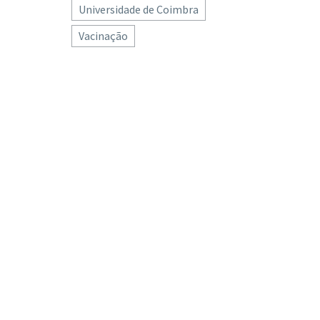
Universidade de Coimbra
Vacinação