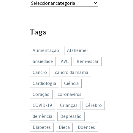
Tags
Alimentação
Alzheimer
ansiedade
AVC
Bem-estar
Cancro
cancro da mama
Cardiologia
Ciência
Coração
coronavírus
COVID-19
Crianças
Cérebro
demência
Depressão
Diabetes
Dieta
Doentes