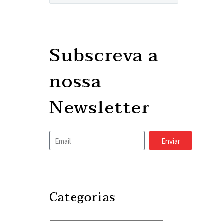
Subscreva a
nossa
Newsletter
Enviar
Categorias