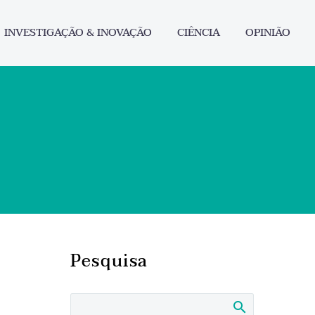
INVESTIGAÇÃO & INOVAÇÃO
CIÊNCIA
OPINIÃO
e
Pesquisa