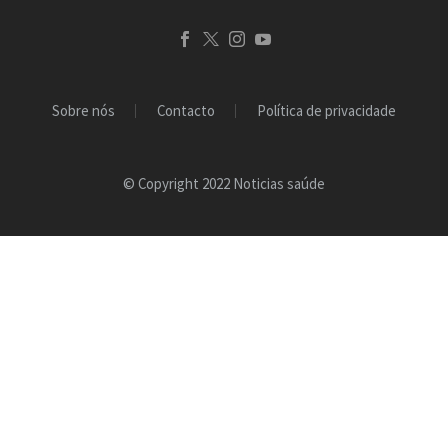
Sobre nós
Contacto
Política de privacidade
© Copyright 2022 Noticias saúde