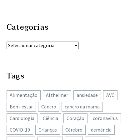
Categorias
Tags
Alimentação
Alzheimer
ansiedade
AVC
Bem-estar
Cancro
cancro da mama
Cardiologia
Ciência
Coração
coronavírus
COVID-19
Crianças
Cérebro
demência