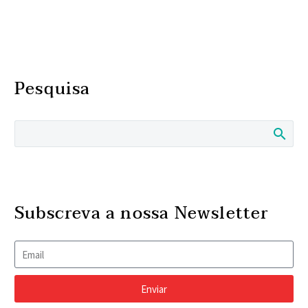
Pesquisa
Subscreva a nossa Newsletter
Enviar