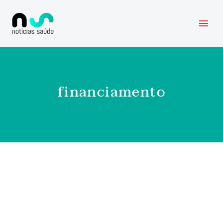
financiamento