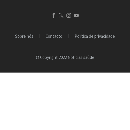
Sobre nós
Contacto
Política de privacidade
© Copyright 2022 Noticias saúde