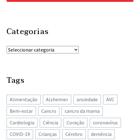
Categorias
Tags
Alimentação
Alzheimer
ansiedade
AVC
Bem-estar
Cancro
cancro da mama
Cardiologia
Ciência
Coração
coronavírus
COVID-19
Crianças
Cérebro
demência