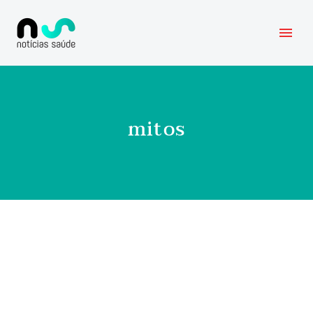
mitos