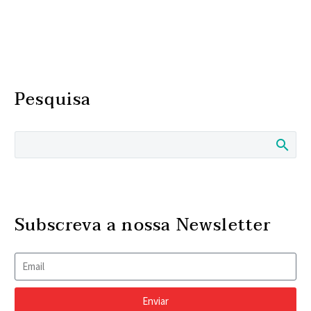
Pesquisa
Subscreva a nossa Newsletter
Enviar