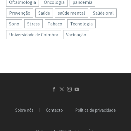
Oftalmologia
Oncologia
pandemia
Prevenção
Saúde
saúde mental
Saúde oral
Sono
Stress
Tabaco
Tecnologia
Universidade de Coimbra
Vacinação
Sobre nós
Contacto
Política de privacidade