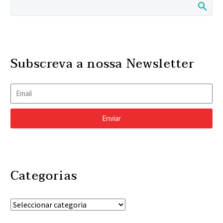
Subscreva a nossa Newsletter
Enviar
Categorias