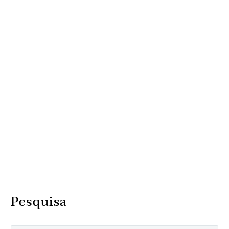
Pesquisa