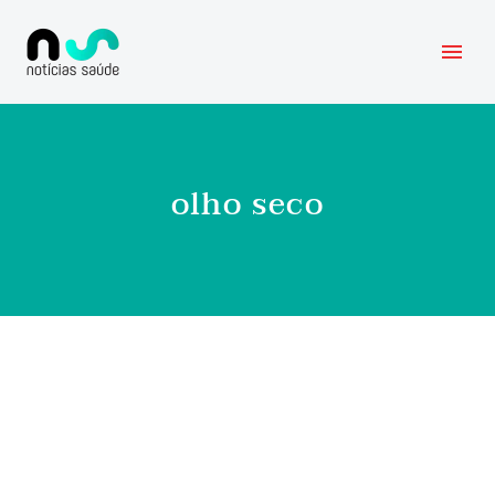
olho seco