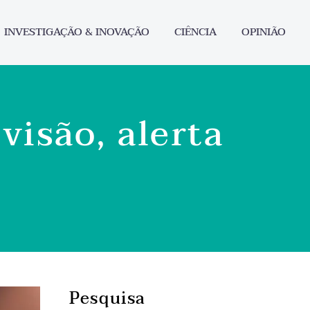
INVESTIGAÇÃO & INOVAÇÃO
CIÊNCIA
OPINIÃO
visão, alerta
Pesquisa