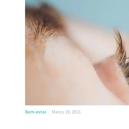
Bem-estar
Março 19, 2021