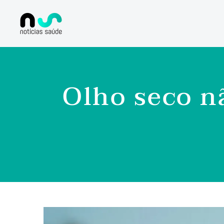
Olho seco nã