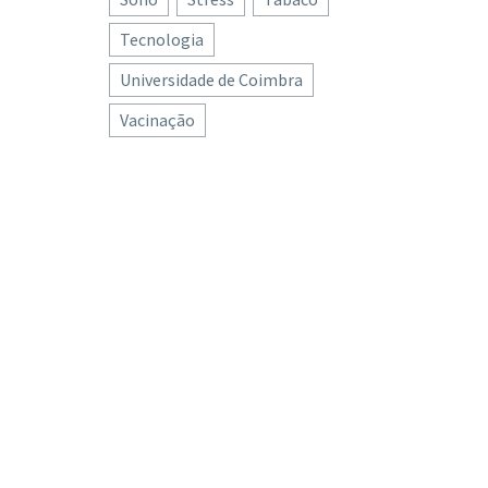
Tecnologia
Universidade de Coimbra
Vacinação