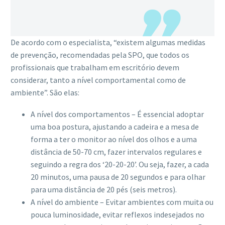
De acordo com o especialista, “existem algumas medidas
de prevenção, recomendadas pela SPO, que todos os
profissionais que trabalham em escritório devem
considerar, tanto a nível comportamental como de
ambiente”. São elas:
A nível dos comportamentos – É essencial adoptar
uma boa postura, ajustando a cadeira e a mesa de
forma a ter o monitor ao nível dos olhos e a uma
distância de 50-70 cm, fazer intervalos regulares e
seguindo a regra dos ‘20-20-20’. Ou seja, fazer, a cada
20 minutos, uma pausa de 20 segundos e para olhar
para uma distância de 20 pés (seis metros).
A nível do ambiente – Evitar ambientes com muita ou
pouca luminosidade, evitar reflexos indesejados no