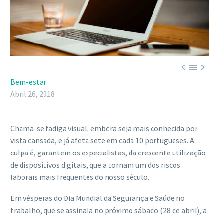



Bem-estar
Abril 26, 2018
Chama-se fadiga visual, embora seja mais conhecida por
vista cansada, e já afeta sete em cada 10 portugueses. A
culpa é, garantem os especialistas, da crescente utilização
de dispositivos digitais, que a tornam um dos riscos
laborais mais frequentes do nosso século.
Em vésperas do Dia Mundial da Segurança e Saúde no
trabalho, que se assinala no próximo sábado (28 de abril), a