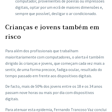
computador, provenientes de poeiras ou impressões
digitais, optar por um ecrã de maiores dimensões e,
sempre que possível, desligar o ar condicionado.
Crianças e jovens também em
risco
Para além dos profissionais que trabalham
maioritariamente com computadores, o alerta é também
dirigido às crianças e jovens, que começam cada vez mais a
sentir, de uma forma precoce, fadiga ocular, resultado do
tempo passado em frente aos dispositivos digitais.
De facto, mais de 50% dos jovens entre os 18 e os 34 anos
passam nove horas ou mais por dia com dispositivos
digitais.
Para atenuar esta epidemia, Fernando Trancoso Vaz conclui