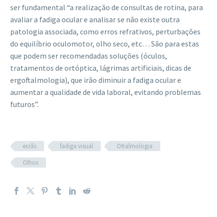
ser fundamental “a realização de consultas de rotina, para
avaliar a fadiga ocular e analisar se não existe outra
patologia associada, como erros refrativos, perturbações
do equilíbrio oculomotor, olho seco, etc… São para estas
que podem ser recomendadas soluções (óculos,
tratamentos de ortóptica, lágrimas artificiais, dicas de
ergoftalmologia), que irão diminuir a fadiga ocular e
aumentar a qualidade de vida laboral, evitando problemas
futuros”.
ecrãs
fadiga visual
Oftalmologia
Olhos