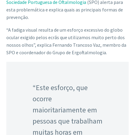
Sociedade Portuguesa de Oftalmologia
(SPO) alerta para
esta problemática e explica quais as principais formas de
prevenção.
“A fadiga visual resulta de um esforço excessivo do globo
ocular exigido pelos ecrãs que utilizamos muito perto dos
nossos olhos”, explica Fernando Trancoso Vaz, membro da
SPO e coordenador do Grupo de Ergoftalmologia.
“Este esforço, que
ocorre
maioritariamente em
pessoas que trabalham
muitas horas em