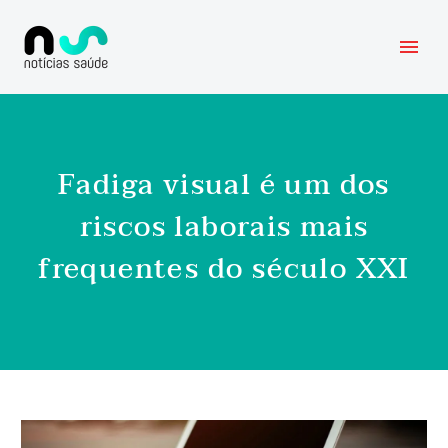
Fadiga visual é um dos
riscos laborais mais
frequentes do século XXI