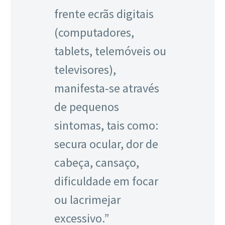
frente ecrãs digitais
(computadores,
tablets, telemóveis ou
televisores),
manifesta-se através
de pequenos
sintomas, tais como:
secura ocular, dor de
cabeça, cansaço,
dificuldade em focar
ou lacrimejar
excessivo.”