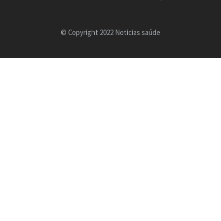
© Copyright 2022 Noticias saúde