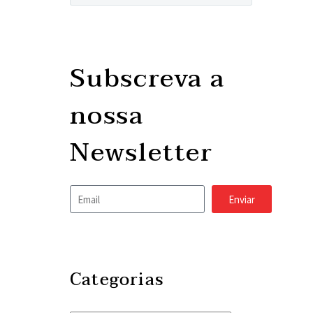
Subscreva a
nossa
Newsletter
Enviar
Categorias