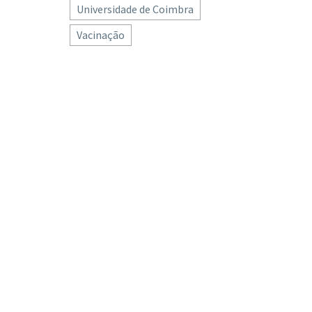
Universidade de Coimbra
Vacinação