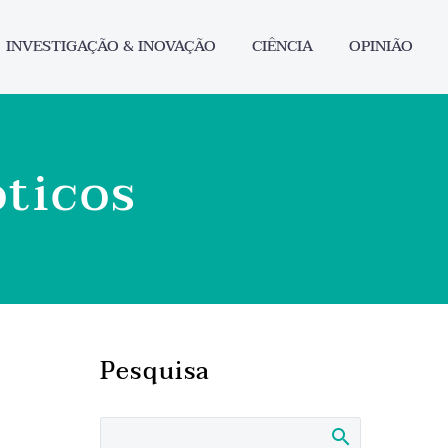
INVESTIGAÇÃO & INOVAÇÃO
CIÊNCIA
OPINIÃO
óticos
Pesquisa