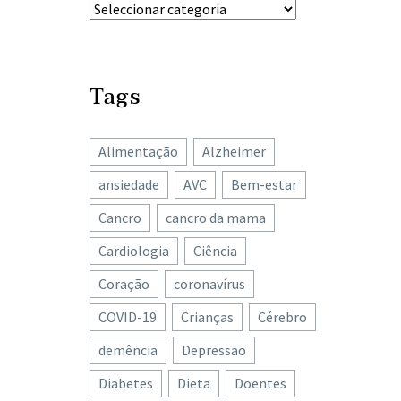
Tags
Alimentação
Alzheimer
ansiedade
AVC
Bem-estar
Cancro
cancro da mama
Cardiologia
Ciência
Coração
coronavírus
COVID-19
Crianças
Cérebro
demência
Depressão
Diabetes
Dieta
Doentes