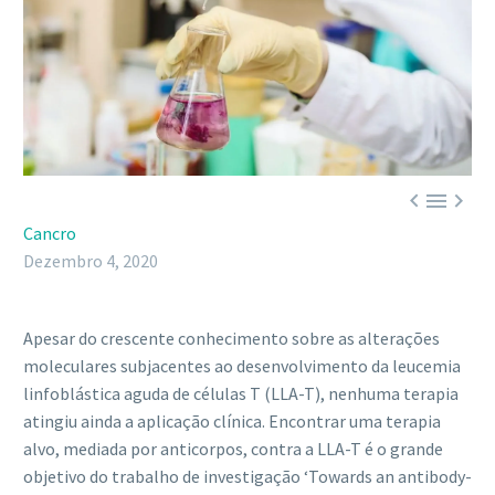



Cancro
Dezembro 4, 2020
Apesar do crescente conhecimento sobre as alterações
moleculares subjacentes ao desenvolvimento da leucemia
linfoblástica aguda de células T (LLA-T), nenhuma terapia
atingiu ainda a aplicação clínica. Encontrar uma terapia
alvo, mediada por anticorpos, contra a LLA-T é o grande
objetivo do trabalho de investigação ‘Towards an antibody-