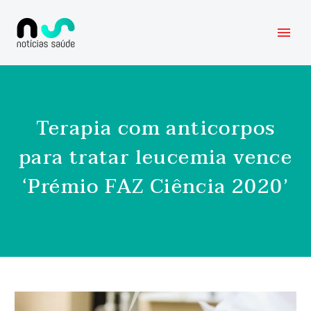
Terapia com anticorpos
para tratar leucemia vence
‘Prémio FAZ Ciência 2020’