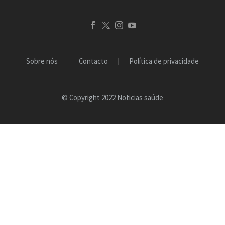
Sobre nós
Contacto
Política de privacidade
© Copyright 2022 Noticias saúde