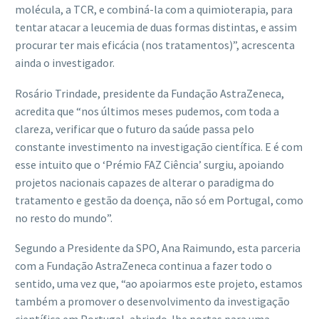
molécula, a TCR, e combiná-la com a quimioterapia, para
tentar atacar a leucemia de duas formas distintas, e assim
procurar ter mais eficácia (nos tratamentos)”, acrescenta
ainda o investigador.
Rosário Trindade, presidente da Fundação AstraZeneca,
acredita que “nos últimos meses pudemos, com toda a
clareza, verificar que o futuro da saúde passa pelo
constante investimento na investigação científica. E é com
esse intuito que o ‘Prémio FAZ Ciência’ surgiu, apoiando
projetos nacionais capazes de alterar o paradigma do
tratamento e gestão da doença, não só em Portugal, como
no resto do mundo”.
Segundo a Presidente da SPO, Ana Raimundo, esta parceria
com a Fundação AstraZeneca continua a fazer todo o
sentido, uma vez que, “ao apoiarmos este projeto, estamos
também a promover o desenvolvimento da investigação