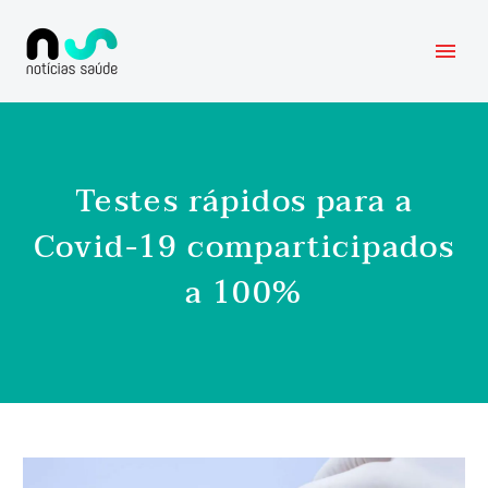
Testes rápidos para a
Covid-19 comparticipados
a 100%