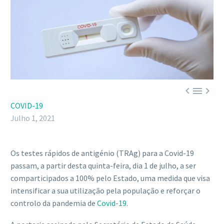



COVID-19
Julho 1, 2021
Os testes rápidos de antigénio (TRAg) para a Covid-19
passam, a partir desta quinta-feira, dia 1 de julho, a ser
comparticipados a 100% pelo Estado, uma medida que visa
intensificar a sua utilização pela população e reforçar o
controlo da pandemia de
Covid-19
.