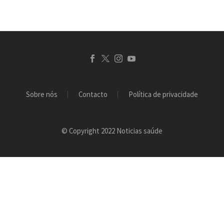
Sobre nós
Contacto
Política de privacidade
© Copyright 2022 Noticias saúde