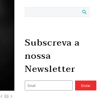
Subscreva a
nossa
Newsletter
Enviar


