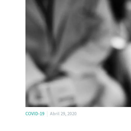
COVID-19
Abril 29, 2020