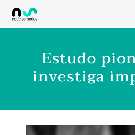
Estudo pion
investiga im