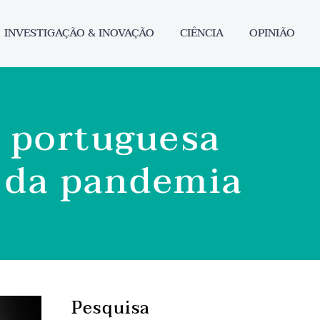
INVESTIGAÇÃO & INOVAÇÃO
CIÊNCIA
OPINIÃO
r portuguesa
o da pandemia
Pesquisa