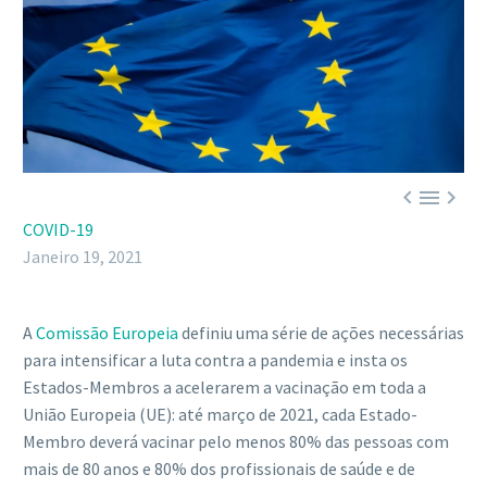



COVID-19
Janeiro 19, 2021
A
Comissão Europeia
definiu uma série de ações necessárias
para intensificar a luta contra a pandemia e insta os
Estados-Membros a acelerarem a vacinação em toda a
União Europeia (UE): até março de 2021, cada Estado-
Membro deverá vacinar pelo menos 80% das pessoas com
mais de 80 anos e 80% dos profissionais de saúde e de