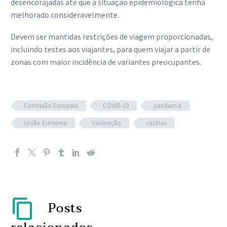
desencorajadas até que a situação epidemiológica tenha
melhorado consideravelmente.
Devem ser mantidas restrições de viagem proporcionadas,
incluindo testes aos viajantes, para quem viajar a partir de
zonas com maior incidência de variantes preocupantes.
Comissão Europeia
COVID-19
pandemia
União Europeia
Vacinação
vacinas
Posts