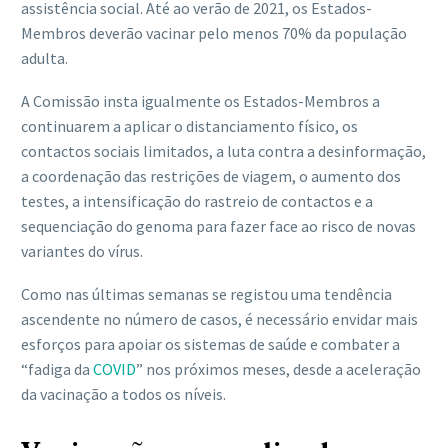
assistência social. Até ao verão de 2021, os Estados-
Membros deverão vacinar pelo menos 70% da população
adulta.
A Comissão insta igualmente os Estados-Membros a
continuarem a aplicar o distanciamento físico, os
contactos sociais limitados, a luta contra a desinformação,
a coordenação das restrições de viagem, o aumento dos
testes, a intensificação do rastreio de contactos e a
sequenciação do genoma para fazer face ao risco de novas
variantes do vírus.
Como nas últimas semanas se registou uma tendência
ascendente no número de casos, é necessário envidar mais
esforços para apoiar os sistemas de saúde e combater a
“fadiga da
COVID
” nos próximos meses, desde a aceleração
da vacinação a todos os níveis.