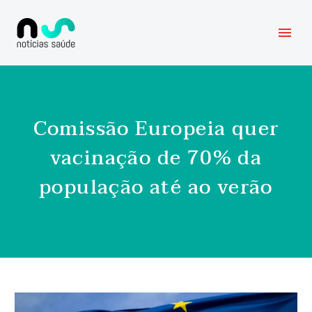
Comissão Europeia quer
vacinação de 70% da
população até ao verão