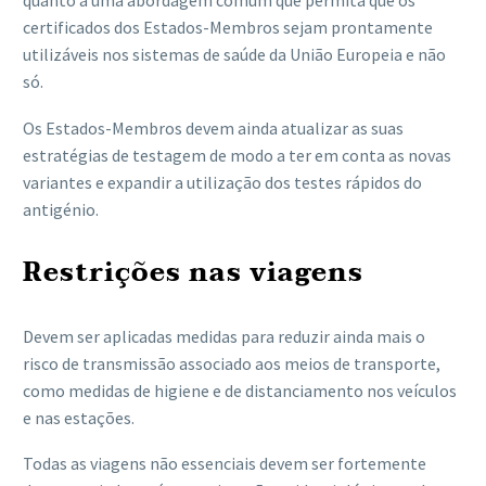
certificados dos Estados-Membros sejam prontamente
utilizáveis nos sistemas de saúde da União Europeia e não
só.
Os Estados-Membros devem ainda atualizar as suas
estratégias de testagem de modo a ter em conta as novas
variantes e expandir a utilização dos testes rápidos do
antigénio.
Restrições nas viagens
Devem ser aplicadas medidas para reduzir ainda mais o
risco de transmissão associado aos meios de transporte,
como medidas de higiene e de distanciamento nos veículos
e nas estações.
Todas as viagens não essenciais devem ser fortemente