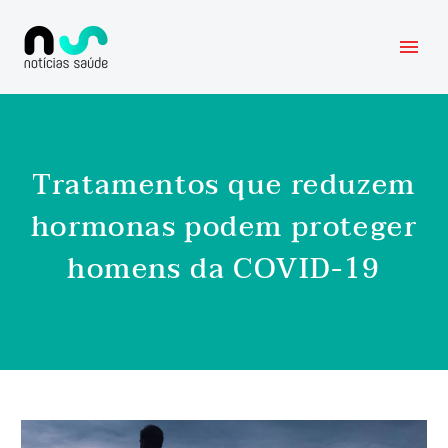
Tratamentos que reduzem
hormonas podem proteger
homens da COVID-19