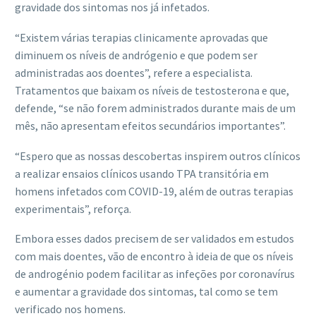
gravidade dos sintomas nos já infetados.
“Existem várias terapias clinicamente aprovadas que
diminuem os níveis de andrógenio e que podem ser
administradas aos doentes”, refere a especialista.
Tratamentos que baixam os níveis de testosterona e que,
defende, “se não forem administrados durante mais de um
mês, não apresentam efeitos secundários importantes”.
“Espero que as nossas descobertas inspirem outros clínicos
a realizar ensaios clínicos usando TPA transitória em
homens infetados com COVID-19, além de outras terapias
experimentais”, reforça.
Embora esses dados precisem de ser validados em estudos
com mais doentes, vão de encontro à ideia de que os níveis
de androgénio podem facilitar as infeções por coronavírus
e aumentar a gravidade dos sintomas, tal como se tem
verificado nos homens.