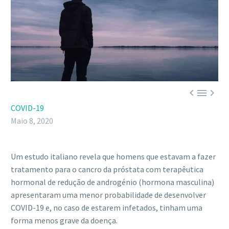



COVID-19
Maio 8, 2020
Um estudo italiano revela que homens que estavam a fazer
tratamento para o cancro da próstata com terapêutica
hormonal de redução de androgénio (hormona masculina)
apresentaram uma menor probabilidade de desenvolver
COVID-19 e, no caso de estarem infetados, tinham uma
forma menos grave da doença.