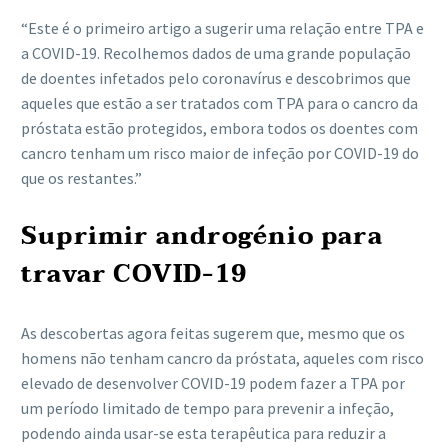
“Este é o primeiro artigo a sugerir uma relação entre TPA e
a COVID-19. Recolhemos dados de uma grande população
de doentes infetados pelo coronavírus e descobrimos que
aqueles que estão a ser tratados com TPA para o cancro da
próstata estão protegidos, embora todos os doentes com
cancro tenham um risco maior de infeção por COVID-19 do
que os restantes.”
Suprimir androgénio para
travar COVID-19
As descobertas agora feitas sugerem que, mesmo que os
homens não tenham cancro da próstata, aqueles com risco
elevado de desenvolver COVID-19 podem fazer a TPA por
um período limitado de tempo para prevenir a infeção,
podendo ainda usar-se esta terapêutica para reduzir a