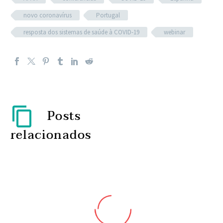
novo coronavírus
Portugal
resposta dos sistemas de saúde à COVID-19
webinar
Posts
relacionados