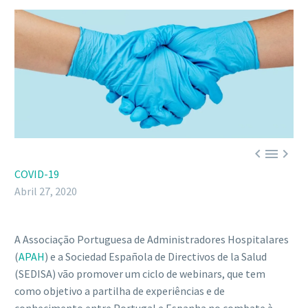



COVID-19
Abril 27, 2020
A Associação Portuguesa de Administradores Hospitalares
(
APAH
) e a Sociedad Española de Directivos de la Salud
(SEDISA) vão promover um ciclo de webinars, que tem
como objetivo a partilha de experiências e de