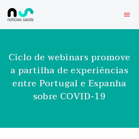
Ciclo de webinars promove
a partilha de experiências
entre Portugal e Espanha
sobre COVID-19