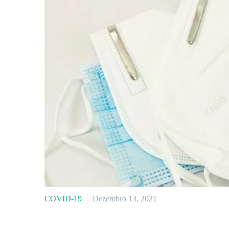
COVID-19
Dezembro 13, 2021