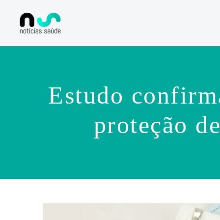
Estudo confirm
proteção d