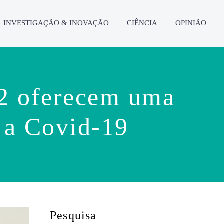
INVESTIGAÇÃO & INOVAÇÃO
CIÊNCIA
OPINIÃO
F2 oferecem uma
 a Covid-19
Pesquisa