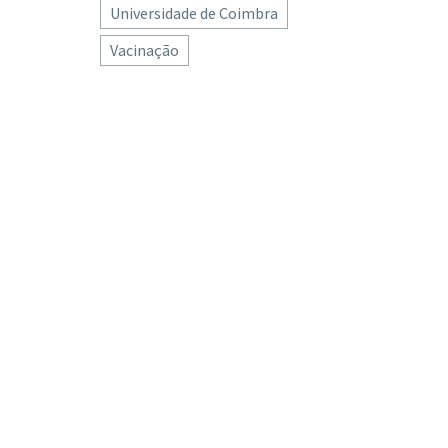
Universidade de Coimbra
Vacinação