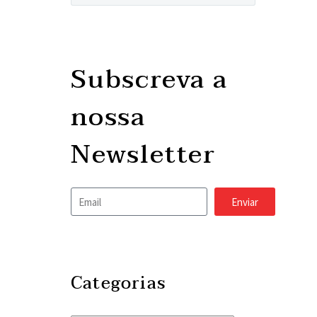
Subscreva a
nossa
Newsletter
Enviar
Categorias