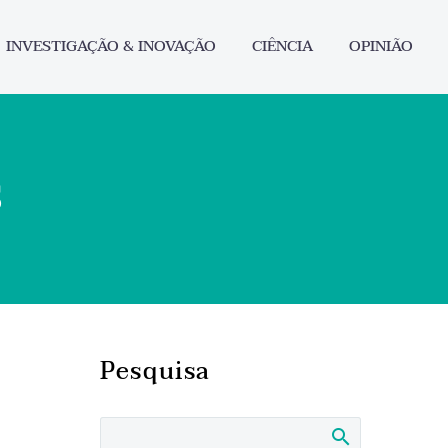
INVESTIGAÇÃO & INOVAÇÃO
CIÊNCIA
OPINIÃO
s
Pesquisa