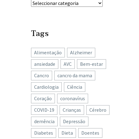
Tags
Alimentação
Alzheimer
ansiedade
AVC
Bem-estar
Cancro
cancro da mama
Cardiologia
Ciência
Coração
coronavírus
COVID-19
Crianças
Cérebro
demência
Depressão
Diabetes
Dieta
Doentes