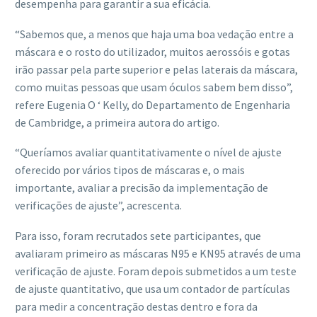
desempenha para garantir a sua eficácia.
“Sabemos que, a menos que haja uma boa vedação entre a
máscara e o rosto do utilizador, muitos aerossóis e gotas
irão passar pela parte superior e pelas laterais da máscara,
como muitas pessoas que usam óculos sabem bem disso”,
refere Eugenia O ‘ Kelly, do Departamento de Engenharia
de Cambridge, a primeira autora do artigo.
“Queríamos avaliar quantitativamente o nível de ajuste
oferecido por vários tipos de máscaras e, o mais
importante, avaliar a precisão da implementação de
verificações de ajuste”, acrescenta.
Para isso, foram recrutados sete participantes, que
avaliaram primeiro as máscaras N95 e KN95 através de uma
verificação de ajuste. Foram depois submetidos a um teste
de ajuste quantitativo, que usa um contador de partículas
para medir a concentração destas dentro e fora da