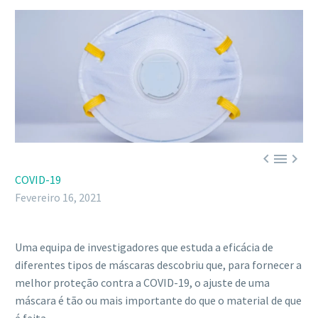



COVID-19
Fevereiro 16, 2021
Uma equipa de investigadores que estuda a eficácia de
diferentes tipos de máscaras descobriu que, para fornecer a
melhor proteção contra a COVID-19, o ajuste de uma
máscara é tão ou mais importante do que o material de que