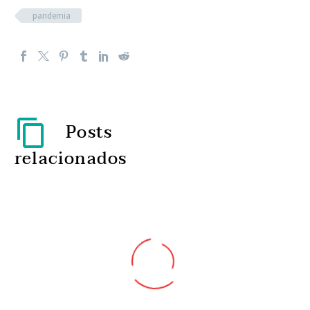
pandemia
Posts
relacionados