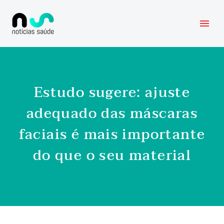
Estudo sugere: ajuste
adequado das máscaras
faciais é mais importante
do que o seu material