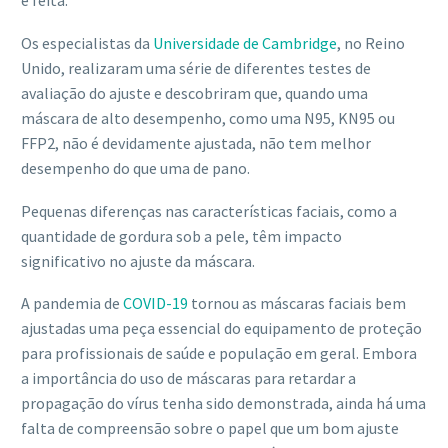
é feita.
Os especialistas da
Universidade de Cambridge
, no Reino
Unido, realizaram uma série de diferentes testes de
avaliação do ajuste e descobriram que, quando uma
máscara de alto desempenho, como uma N95, KN95 ou
FFP2, não é devidamente ajustada, não tem melhor
desempenho do que uma de pano.
Pequenas diferenças nas características faciais, como a
quantidade de gordura sob a pele, têm impacto
significativo no ajuste da máscara.
A pandemia de
COVID-19
tornou as máscaras faciais bem
ajustadas uma peça essencial do equipamento de proteção
para profissionais de saúde e população em geral. Embora
a importância do uso de máscaras para retardar a
propagação do vírus tenha sido demonstrada, ainda há uma
falta de compreensão sobre o papel que um bom ajuste