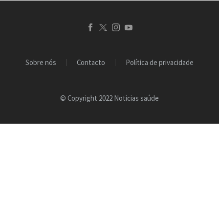
Sobre nós
Contacto
Política de privacidade
© Copyright 2022 Noticias saúde