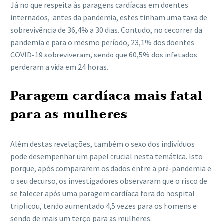
Já no que respeita às paragens cardíacas em doentes
internados, antes da pandemia, estes tinham uma taxa de
sobrevivência de 36,4% a 30 dias. Contudo, no decorrer da
pandemia e para o mesmo período, 23,1% dos doentes
COVID-19 sobreviveram, sendo que 60,5% dos infetados
perderam a vida em 24 horas.
Paragem cardíaca mais fatal
para as mulheres
Além destas revelações, também o sexo dos indivíduos
pode desempenhar um papel crucial nesta temática. Isto
porque, após compararem os dados entre a pré-pandemia e
o seu decurso, os investigadores observaram que o risco de
se falecer após uma paragem cardíaca fora do hospital
triplicou, tendo aumentado 4,5 vezes para os homens e
sendo de mais um terço para as mulheres.