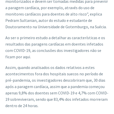
monitorizados e devem ser tomadas medidas para prevenir
a paragem cardíaca, por exemplo, através do uso de
monitores cardíacos para doentes de alto risco”, explica
Pedram Sultanian, autor do estudo e estudante de
Doutoramento na Universidade de Gotemburgo, na Suécia.
Ao ser o primeiro estudo a detalhar as características e os
resultados das paragens cardíacas em doentes infetados
com COVID-19, as conclusões dos investigadores não se
ficam por aqui.
Assim, quando analisados os dados relativos a estes
acontecimentos fora dos hospitais suecos no período de
pré-pandemia, os investigadores descobriram que, 30 dias
após a paragem cardíaca, assim que a pandemia começou
apenas 9,8% dos doentes sem COVID-19 e 4,7% com COVID-
19 sobreviveram, sendo que 83,4% dos infetados morreram
dentro de 24 horas.