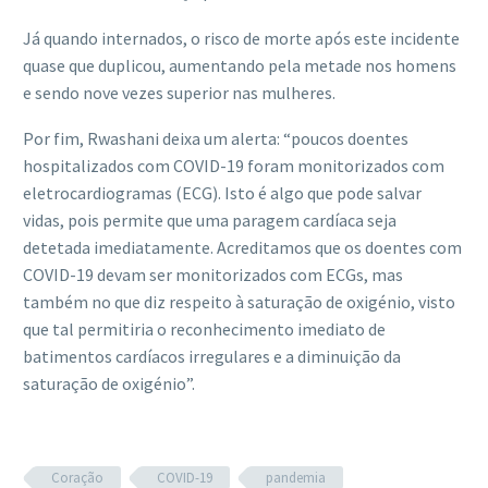
Já quando internados, o risco de morte após este incidente
quase que duplicou, aumentando pela metade nos homens
e sendo nove vezes superior nas mulheres.
Por fim, Rwashani deixa um alerta: “poucos doentes
hospitalizados com COVID-19 foram monitorizados com
eletrocardiogramas (ECG). Isto é algo que pode salvar
vidas, pois permite que uma paragem cardíaca seja
detetada imediatamente. Acreditamos que os doentes com
COVID-19 devam ser monitorizados com ECGs, mas
também no que diz respeito à saturação de oxigénio, visto
que tal permitiria o reconhecimento imediato de
batimentos cardíacos irregulares e a diminuição da
saturação de oxigénio”.
Coração
COVID-19
pandemia