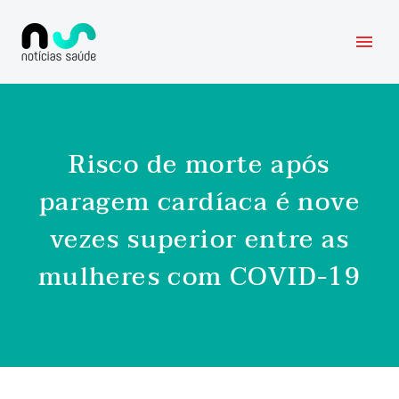
Risco de morte após
paragem cardíaca é nove
vezes superior entre as
mulheres com COVID-19