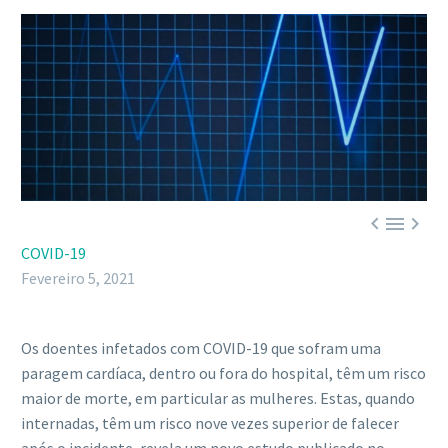



COVID-19
Fevereiro 5, 2021
Os doentes infetados com COVID-19 que sofram uma
paragem cardíaca, dentro ou fora do hospital, têm um risco
maior de morte, em particular as mulheres. Estas, quando
internadas, têm um risco nove vezes superior de falecer