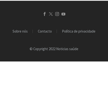
Sobre nós
Contacto
Política de privacidade
© Copyright 2022 Noticias saúde