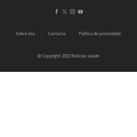
Sobre nós
Contacto
Política de privacidade
© Copyright 2022 Noticias saúde