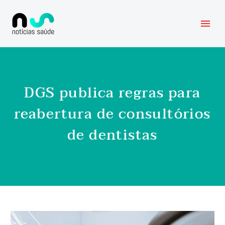
DGS publica regras para
reabertura de consultórios
de dentistas