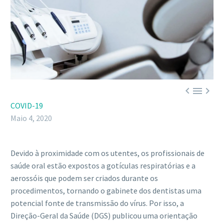



COVID-19
Maio 4, 2020
Devido à proximidade com os utentes, os profissionais de
saúde oral estão expostos a gotículas respiratórias e a
aerossóis que podem ser criados durante os
procedimentos, tornando o gabinete dos dentistas uma
potencial fonte de transmissão do vírus. Por isso, a
Direção-Geral da Saúde (DGS) publicou uma orientação