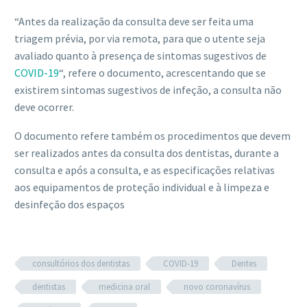
“Antes da realização da consulta deve ser feita uma
triagem prévia, por via remota, para que o utente seja
avaliado quanto à presença de sintomas sugestivos de
COVID-19
“, refere o documento, acrescentando que se
existirem sintomas sugestivos de infeção, a consulta não
deve ocorrer.
O documento refere também os procedimentos que devem
ser realizados antes da consulta dos dentistas, durante a
consulta e após a consulta, e as especificações relativas
aos equipamentos de proteção individual e à limpeza e
desinfeção dos espaços
consultórios dos dentistas
COVID-19
Dentes
dentistas
medicina oral
novo coronavírus