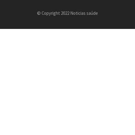
© Copyright 2022 Noticias saúde