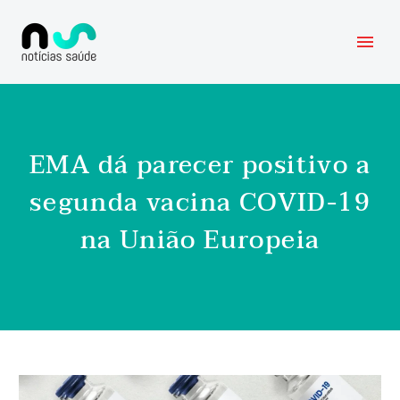
EMA dá parecer positivo a
segunda vacina COVID-19
na União Europeia