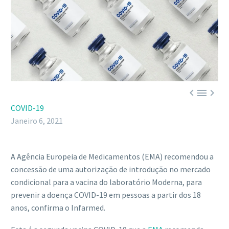



COVID-19
Janeiro 6, 2021
A Agência Europeia de Medicamentos (EMA) recomendou a
concessão de uma autorização de introdução no mercado
condicional para a vacina do laboratório Moderna, para
prevenir a doença COVID-19 em pessoas a partir dos 18
anos, confirma o Infarmed.