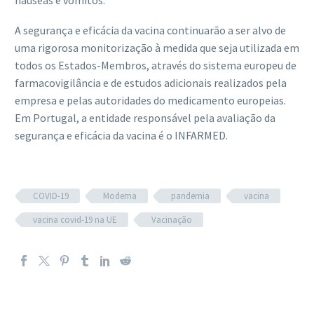
náuseas e vómitos.
A segurança e eficácia da vacina continuarão a ser alvo de
uma rigorosa monitorização à medida que seja utilizada em
todos os Estados-Membros, através do sistema europeu de
farmacovigilância e de estudos adicionais realizados pela
empresa e pelas autoridades do medicamento europeias.
Em Portugal, a entidade responsável pela avaliação da
segurança e eficácia da vacina é o INFARMED.
COVID-19
Moderna
pandemia
vacina
vacina covid-19 na UE
Vacinação